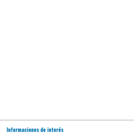
Informaciones de interés