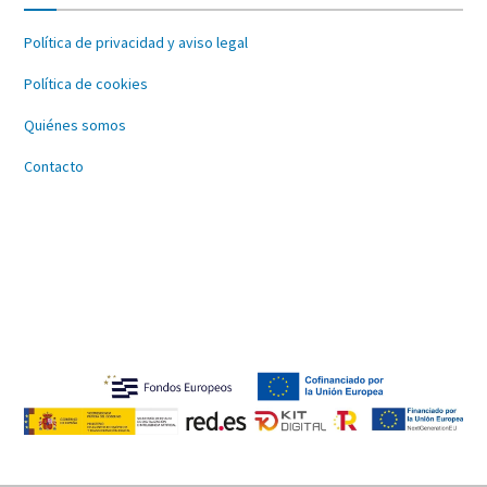
Política de privacidad y aviso legal
Política de cookies
Quiénes somos
Contacto