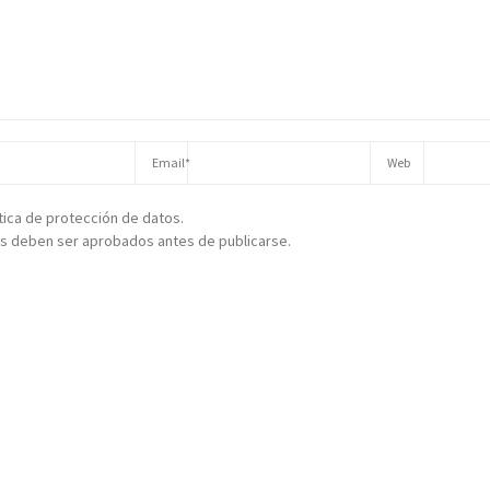
ítica de protección de datos.
s deben ser aprobados antes de publicarse.