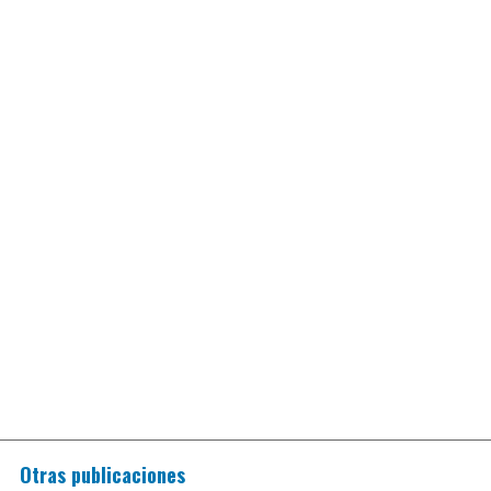
Otras publicaciones