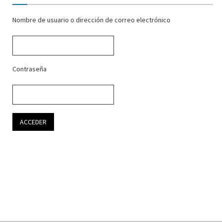
Nombre de usuario o dirección de correo electrónico
Contraseña