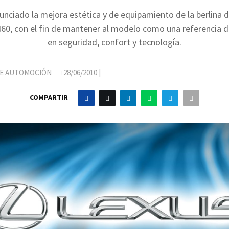
unciado la mejora estética y de equipamiento de la berlina d
460, con el fin de mantener al modelo como una referencia
en seguridad, confort y tecnología.
DE AUTOMOCIÓN
28/06/2010
|
COMPARTIR