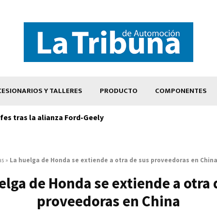
ESIONARIOS Y TALLERES
PRODUCTO
COMPONENTES
es tras la alianza Ford-Geely
as
»
La huelga de Honda se extiende a otra de sus proveedoras en Chin
elga de Honda se extiende a otra 
proveedoras en China