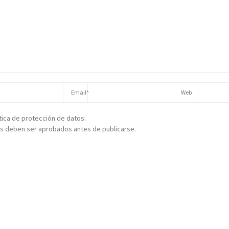
ítica de protección de datos.
s deben ser aprobados antes de publicarse.