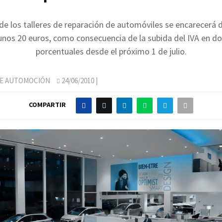
 de los talleres de reparación de automóviles se encarecerá 
nos 20 euros, como consecuencia de la subida del IVA en d
porcentuales desde el próximo 1 de julio.
DE AUTOMOCIÓN
24/06/2010
|
COMPARTIR