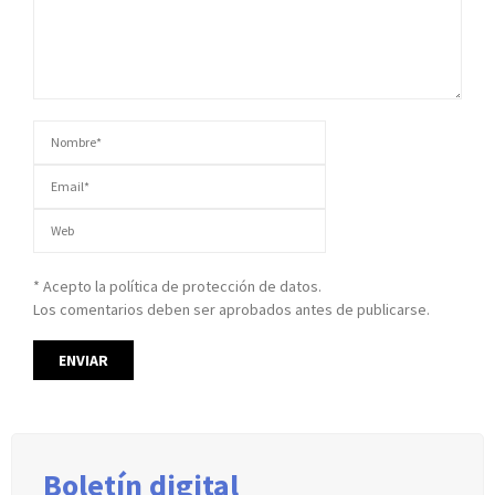
* Acepto la política de protección de datos.
Los comentarios deben ser aprobados antes de publicarse.
Boletín digital