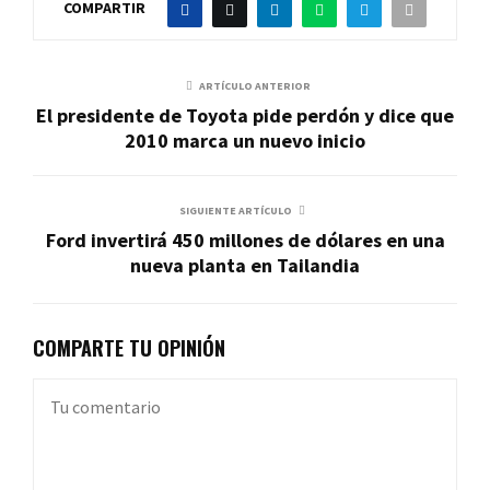
COMPARTIR
ARTÍCULO ANTERIOR
El presidente de Toyota pide perdón y dice que
2010 marca un nuevo inicio
SIGUIENTE ARTÍCULO
Ford invertirá 450 millones de dólares en una
nueva planta en Tailandia
COMPARTE TU OPINIÓN