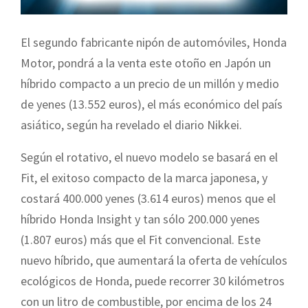
El segundo fabricante nipón de automóviles, Honda
Motor, pondrá a la venta este otoño en Japón un
híbrido compacto a un precio de un millón y medio
de yenes (13.552 euros), el más económico del país
asiático, según ha revelado el diario Nikkei.
Según el rotativo, el nuevo modelo se basará en el
Fit, el exitoso compacto de la marca japonesa, y
costará 400.000 yenes (3.614 euros) menos que el
híbrido Honda Insight y tan sólo 200.000 yenes
(1.807 euros) más que el Fit convencional. Este
nuevo híbrido, que aumentará la oferta de vehículos
ecológicos de Honda, puede recorrer 30 kilómetros
con un litro de combustible, por encima de los 24