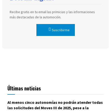
Recibe gratis en tu email las primicias y las informaciones
más destacadas de la automoción.
Suscribirme
Últimas noticias
Al menos cinco autonomías no podrán atender todas
las solicitudes del Moves III de 2025, pese a la