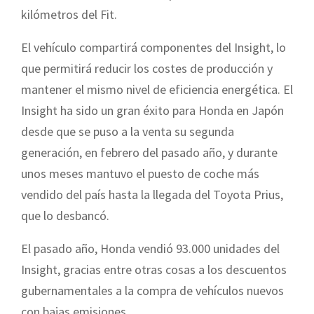
kilómetros del Fit.
El vehículo compartirá componentes del Insight, lo
que permitirá reducir los costes de producción y
mantener el mismo nivel de eficiencia energética. El
Insight ha sido un gran éxito para Honda en Japón
desde que se puso a la venta su segunda
generación, en febrero del pasado año, y durante
unos meses mantuvo el puesto de coche más
vendido del país hasta la llegada del Toyota Prius,
que lo desbancó.
El pasado año, Honda vendió 93.000 unidades del
Insight, gracias entre otras cosas a los descuentos
gubernamentales a la compra de vehículos nuevos
con bajas emisiones.