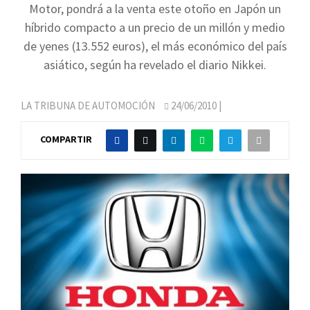
Motor, pondrá a la venta este otoño en Japón un
híbrido compacto a un precio de un millón y medio
de yenes (13.552 euros), el más económico del país
asiático, según ha revelado el diario Nikkei.
LA TRIBUNA DE AUTOMOCIÓN
24/06/2010
|
COMPARTIR