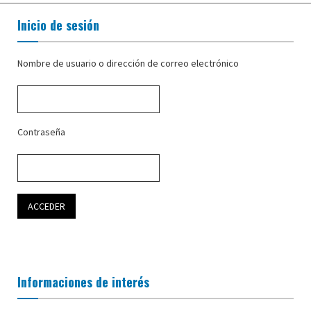
Inicio de sesión
Nombre de usuario o dirección de correo electrónico
Contraseña
Informaciones de interés