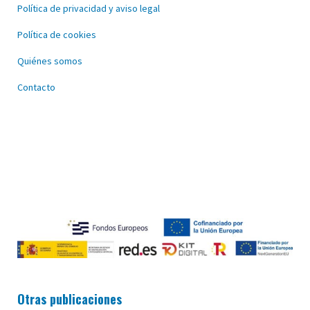
Política de privacidad y aviso legal
Política de cookies
Quiénes somos
Contacto
Otras publicaciones