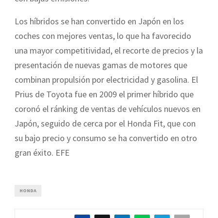
Los híbridos se han convertido en Japón en los
coches con mejores ventas, lo que ha favorecido
una mayor competitividad, el recorte de precios y la
presentación de nuevas gamas de motores que
combinan propulsión por electricidad y gasolina. El
Prius de Toyota fue en 2009 el primer híbrido que
coronó el ránking de ventas de vehículos nuevos en
Japón, seguido de cerca por el Honda Fit, que con
su bajo precio y consumo se ha convertido en otro
gran éxito. EFE
HONDA