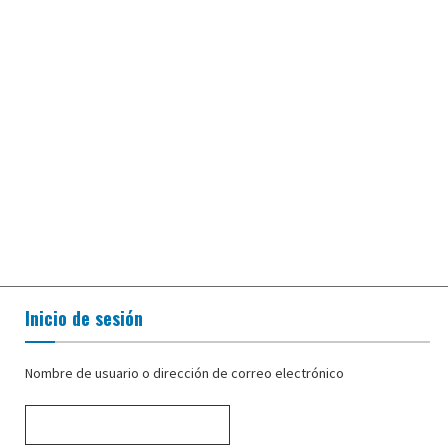
Inicio de sesión
Nombre de usuario o dirección de correo electrónico