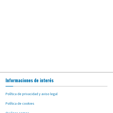
Informaciones de interés
Política de privacidad y aviso legal
Política de cookies
Quiénes somos