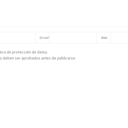
ítica de protección de datos.
s deben ser aprobados antes de publicarse.