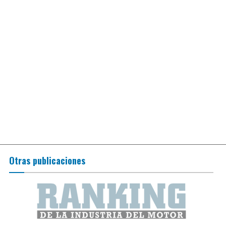
Otras publicaciones