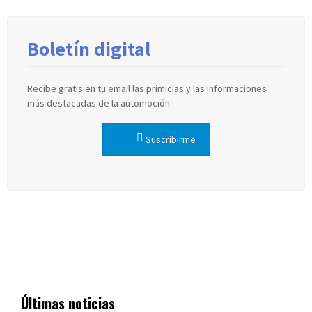
Boletín digital
Recibe gratis en tu email las primicias y las informaciones
más destacadas de la automoción.
Suscribirme
Últimas noticias