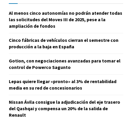
Al menos cinco autonomías no podrán atender todas
las solicitudes del Moves III de 2025, pese a la
ampliación de fondos
Cinco fábricas de vehículos cierran el semestre con
producción a la baja en España
Gotion, con negociaciones avanzadas para tomar el
control de Powerco Sagunto
Lepas quiere llegar «pronto» al 3% de rentabilidad
media en su red de concesionarios
Nissan Ávila consigue la adjudicación del eje trasero
del Qashqai y compensa un 20% de la salida de
Renault