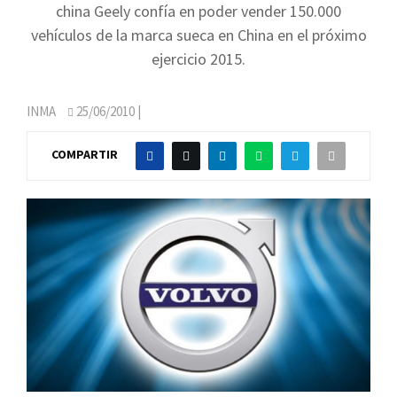
china Geely confía en poder vender 150.000
vehículos de la marca sueca en China en el próximo
ejercicio 2015.
INMA
25/06/2010
|
COMPARTIR