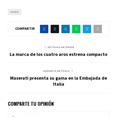
VOLVO
COMPARTIR
ARTÍCULO ANTERIOR
La marca de los cuatro aros estrena compacto
SIGUIENTE ARTÍCULO
Maserati presenta su gama en la Embajada de
Italia
COMPARTE TU OPINIÓN