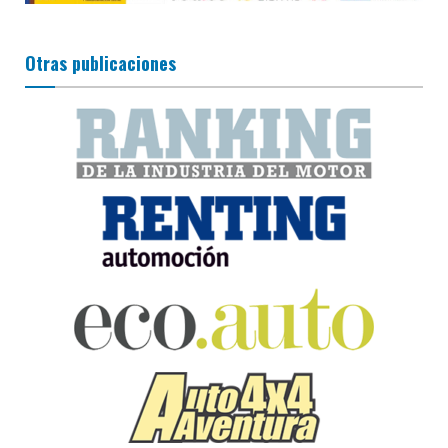
Otras publicaciones