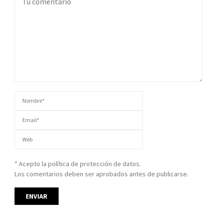
* Acepto la política de protección de datos.
Los comentarios deben ser aprobados antes de publicarse.