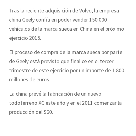
Tras la reciente adquisición de Volvo, la empresa
china Geely confía en poder vender 150.000
vehículos de la marca sueca en China en el próximo
ejercicio 2015.
El proceso de compra de la marca sueca por parte
de Geely está previsto que finalice en el tercer
trimestre de este ejercicio por un importe de 1.800
millones de euros.
La china prevé la fabricación de un nuevo
todoterreno XC este año y en el 2011 comenzar la
producción del S60.