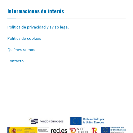
Informaciones de interés
Política de privacidad y aviso legal
Política de cookies
Quiénes somos
Contacto