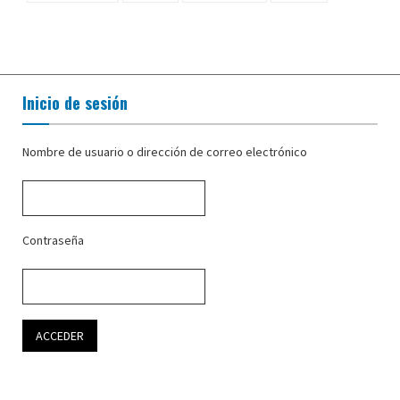
Inicio de sesión
Nombre de usuario o dirección de correo electrónico
Contraseña