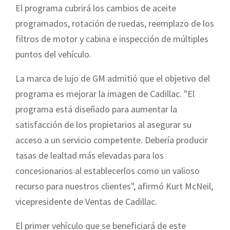
El programa cubrirá los cambios de aceite
programados, rotación de ruedas, reemplazo de los
filtros de motor y cabina e inspección de múltiples
puntos del vehículo.
La marca de lujo de GM admitió que el objetivo del
programa es mejorar la imagen de Cadillac. "El
programa está diseñado para aumentar la
satisfacción de los propietarios al asegurar su
acceso a un servicio competente. Debería producir
tasas de lealtad más elevadas para los
concesionarios al establecerlos como un valioso
recurso para nuestros clientes", afirmó Kurt McNeil,
vicepresidente de Ventas de Cadillac.
El primer vehículo que se beneficiará de este