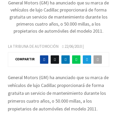
General Motors (GM) ha anunciado que su marca de
vehículos de lujo Cadillac proporcionará de forma
gratuita un servicio de mantenimiento durante los
primeros cuatro años, o 50.000 millas, a los
propietarios de automóviles del modelo 2011.
LA TRIBUNA DE AUTOMOCIÓN
22/06/2010
|
COMPARTIR
General Motors (GM) ha anunciado que su marca de
vehículos de lujo Cadillac proporcionará de forma
gratuita un servicio de mantenimiento durante los
primeros cuatro años, o 50.000 millas, a los
propietarios de automóviles del modelo 2011.