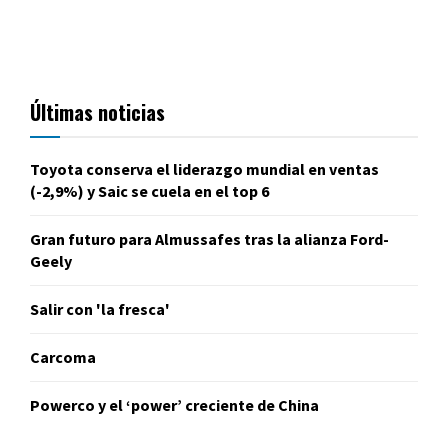
Últimas noticias
Toyota conserva el liderazgo mundial en ventas
(-2,9%) y Saic se cuela en el top 6
Gran futuro para Almussafes tras la alianza Ford-
Geely
Salir con 'la fresca'
Carcoma
Powerco y el ‘power’ creciente de China