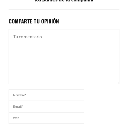
COMPARTE TU OPINIÓN