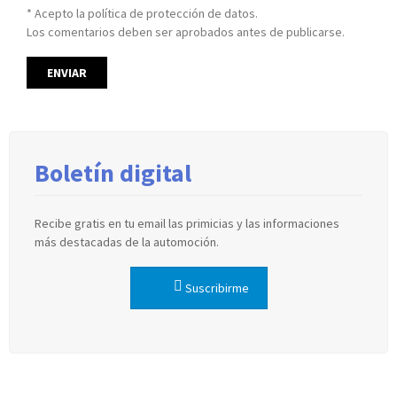
* Acepto la política de protección de datos.
Los comentarios deben ser aprobados antes de publicarse.
Boletín digital
Recibe gratis en tu email las primicias y las informaciones
más destacadas de la automoción.
Suscribirme