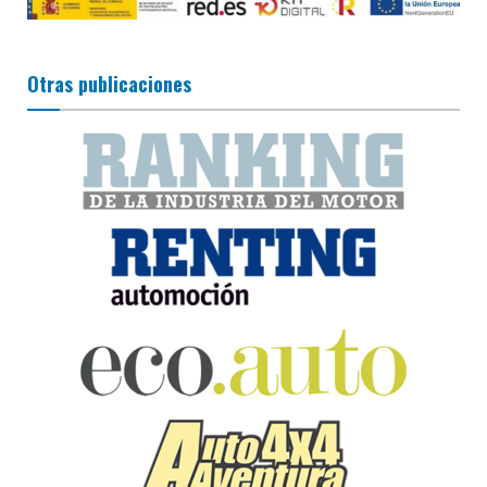
Otras publicaciones