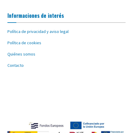
Informaciones de interés
Política de privacidad y aviso legal
Política de cookies
Quiénes somos
Contacto