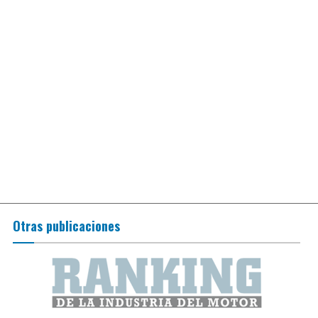
Otras publicaciones