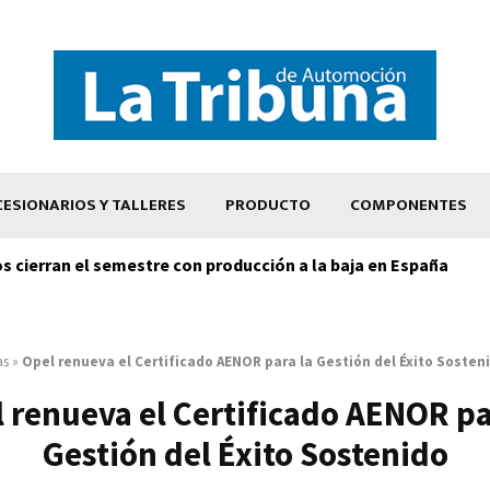
ESIONARIOS Y TALLERES
PRODUCTO
COMPONENTES
os cierran el semestre con producción a la baja en España
as
»
Opel renueva el Certificado AENOR para la Gestión del Éxito Sosten
 renueva el Certificado AENOR pa
Gestión del Éxito Sostenido