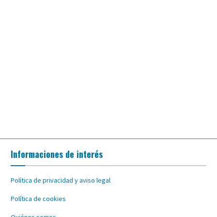
Informaciones de interés
Política de privacidad y aviso legal
Política de cookies
Quiénes somos