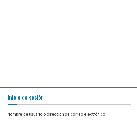
Inicio de sesión
Nombre de usuario o dirección de correo electrónico