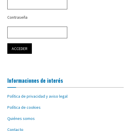
Contraseña
Informaciones de interés
Política de privacidad y aviso legal
Política de cookies
Quiénes somos
Contacto