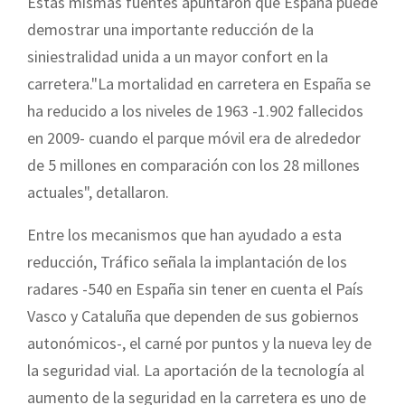
Estas mismas fuentes apuntaron que España puede
demostrar una importante reducción de la
siniestralidad unida a un mayor confort en la
carretera."La mortalidad en carretera en España se
ha reducido a los niveles de 1963 -1.902 fallecidos
en 2009- cuando el parque móvil era de alrededor
de 5 millones en comparación con los 28 millones
actuales", detallaron.
Entre los mecanismos que han ayudado a esta
reducción, Tráfico señala la implantación de los
radares -540 en España sin tener en cuenta el País
Vasco y Cataluña que dependen de sus gobiernos
autonómicos-, el carné por puntos y la nueva ley de
la seguridad vial. La aportación de la tecnología al
aumento de la seguridad en la carretera es uno de