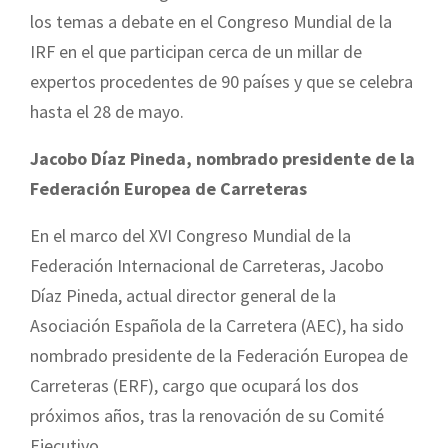
los temas a debate en el Congreso Mundial de la
IRF en el que participan cerca de un millar de
expertos procedentes de 90 países y que se celebra
hasta el 28 de mayo.
Jacobo Díaz Pineda, nombrado presidente de la
Federación Europea de Carreteras
En el marco del XVI Congreso Mundial de la
Federación Internacional de Carreteras, Jacobo
Díaz Pineda, actual director general de la
Asociación Española de la Carretera (AEC), ha sido
nombrado presidente de la Federación Europea de
Carreteras (ERF), cargo que ocupará los dos
próximos años, tras la renovación de su Comité
Ejecutivo.