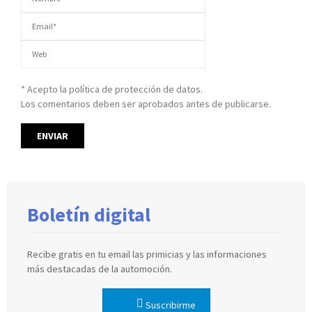
* Acepto la política de protección de datos.
Los comentarios deben ser aprobados antes de publicarse.
Boletín digital
Recibe gratis en tu email las primicias y las informaciones
más destacadas de la automoción.
Suscribirme