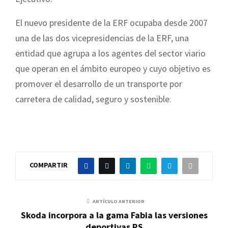
El nuevo presidente de la ERF ocupaba desde 2007
una de las dos vicepresidencias de la ERF, una
entidad que agrupa a los agentes del sector viario
que operan en el ámbito europeo y cuyo objetivo es
promover el desarrollo de un transporte por
carretera de calidad, seguro y sostenible.
COMPARTIR
ARTÍCULO ANTERIOR
Skoda incorpora a la gama Fabia las versiones
deportivas RS