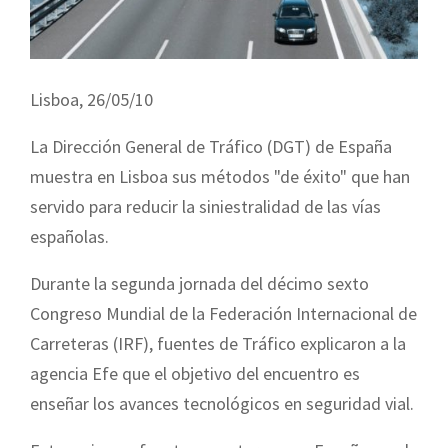
Lisboa, 26/05/10
La Dirección General de Tráfico (DGT) de España
muestra en Lisboa sus métodos "de éxito" que han
servido para reducir la siniestralidad de las vías
españolas.
Durante la segunda jornada del décimo sexto
Congreso Mundial de la Federación Internacional de
Carreteras (IRF), fuentes de Tráfico explicaron a la
agencia Efe que el objetivo del encuentro es
enseñar los avances tecnológicos en seguridad vial.