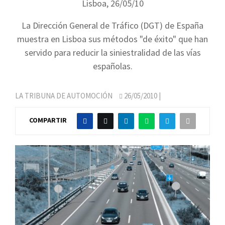
Lisboa, 26/05/10
La Dirección General de Tráfico (DGT) de España
muestra en Lisboa sus métodos "de éxito" que han
servido para reducir la siniestralidad de las vías
españolas.
LA TRIBUNA DE AUTOMOCIÓN
26/05/2010
|
COMPARTIR