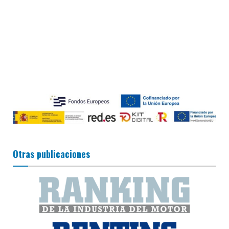
Otras publicaciones