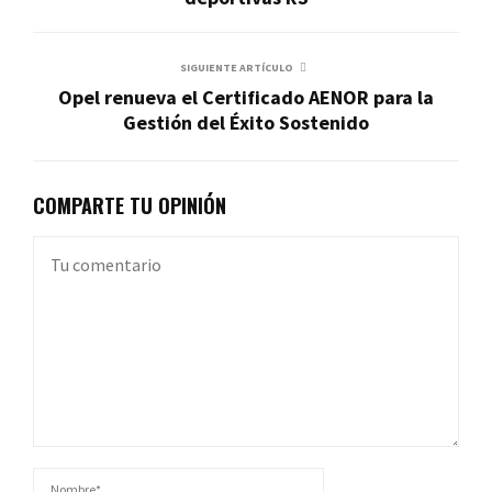
SIGUIENTE ARTÍCULO
Opel renueva el Certificado AENOR para la
Gestión del Éxito Sostenido
COMPARTE TU OPINIÓN