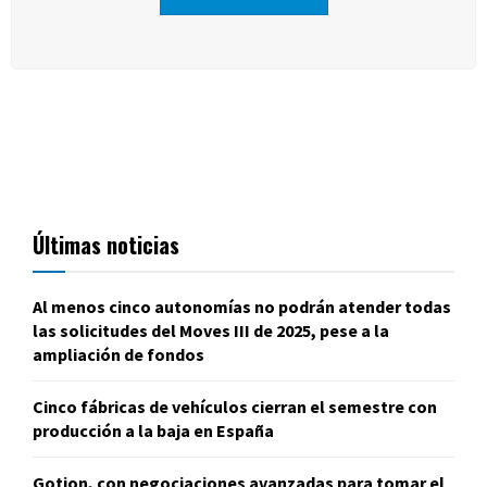
Últimas noticias
Al menos cinco autonomías no podrán atender todas
las solicitudes del Moves III de 2025, pese a la
ampliación de fondos
Cinco fábricas de vehículos cierran el semestre con
producción a la baja en España
Gotion, con negociaciones avanzadas para tomar el