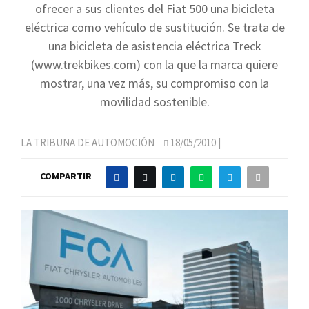
ofrecer a sus clientes del Fiat 500 una bicicleta
eléctrica como vehículo de sustitución. Se trata de
una bicicleta de asistencia eléctrica Treck
(www.trekbikes.com) con la que la marca quiere
mostrar, una vez más, su compromiso con la
movilidad sostenible.
LA TRIBUNA DE AUTOMOCIÓN
18/05/2010
|
COMPARTIR