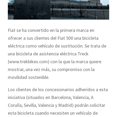
Fiat se ha convertido en la primera marca en
ofrecer a sus clientes del Fiat 500 una bicicleta
eléctrica como vehículo de sustitución. Se trata de
una bicicleta de asistencia eléctrica Treck
(www.trekbikes.com) con la que la marca quiere
mostrar, una vez más, su compromiso con la
movilidad sostenible.
Los clientes de los concesionarios adheridos a esta
iniciativa (situados en Barcelona, Valencia, A
Coruña, Sevilla, Valencia y Madrid) podrán solicitar
esta bicicleta cuando necesiten un vehículo de