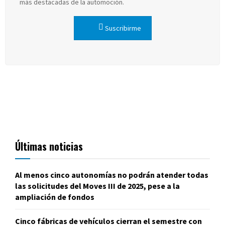
más destacadas de la automoción.
Suscribirme
Últimas noticias
Al menos cinco autonomías no podrán atender todas
las solicitudes del Moves III de 2025, pese a la
ampliación de fondos
Cinco fábricas de vehículos cierran el semestre con