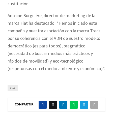
sustitución.
Antoine Burguière, director de marketing de la
marca Fiat ha destacado: “Hemos iniciado esta
campaña y nuestra asociación con la marca Treck
por su coherencia con el ADN de nuestro modelo:
democrático (es para todos), pragmático
(necesidad de buscar medios más prácticos y
rápidos de movilidad) y eco-tecnológico
(respetuosas con el medio ambiente y económico)”.
FIAT
COMPARTIR