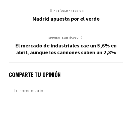
ARTÍCULO ANTERIOR
Madrid apuesta por el verde
SIGUIENTE ARTÍCULO
El mercado de industriales cae un 5,6% en
abril, aunque los camiones suben un 2,8%
COMPARTE TU OPINIÓN