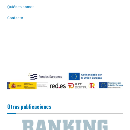
Quiénes somos
Contacto
Otras publicaciones