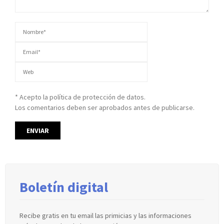
* Acepto la política de protección de datos.
Los comentarios deben ser aprobados antes de publicarse.
Boletín digital
Recibe gratis en tu email las primicias y las informaciones