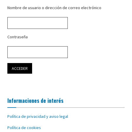
Nombre de usuario o dirección de correo electrónico
Contraseña
Informaciones de interés
Política de privacidad y aviso legal
Política de cookies