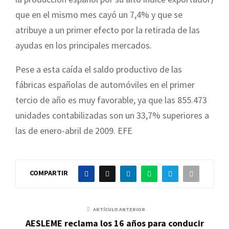
que en el mismo mes cayó un 7,4% y que se
atribuye a un primer efecto por la retirada de las
ayudas en los principales mercados.
Pese a esta caída el saldo productivo de las
fábricas españolas de automóviles en el primer
tercio de año es muy favorable, ya que las 855.473
unidades contabilizadas son un 33,7% superiores a
las de enero-abril de 2009. EFE
COMPARTIR
ARTÍCULO ANTERIOR
AESLEME reclama los 16 años para conducir