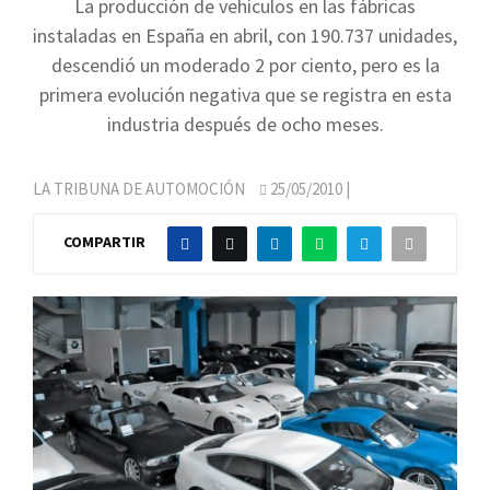
La producción de vehículos en las fábricas
instaladas en España en abril, con 190.737 unidades,
descendió un moderado 2 por ciento, pero es la
primera evolución negativa que se registra en esta
industria después de ocho meses.
LA TRIBUNA DE AUTOMOCIÓN
25/05/2010
|
COMPARTIR