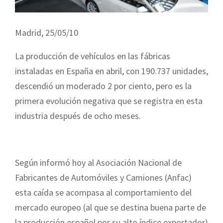
Madrid, 25/05/10
La producción de vehículos en las fábricas
instaladas en España en abril, con 190.737 unidades,
descendió un moderado 2 por ciento, pero es la
primera evolución negativa que se registra en esta
industria después de ocho meses.
Según informó hoy al Asociación Nacional de
Fabricantes de Automóviles y Camiones (Anfac)
esta caída se acompasa al comportamiento del
mercado europeo (al que se destina buena parte de
la producción español por su alto índice exportador)