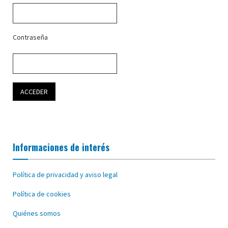
Contraseña
Informaciones de interés
Política de privacidad y aviso legal
Política de cookies
Quiénes somos