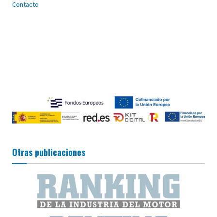
Contacto
Otras publicaciones