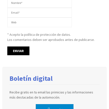
* Acepto la política de protección de datos.
Los comentarios deben ser aprobados antes de publicarse.
Boletín digital
Recibe gratis en tu email las primicias y las informaciones
más destacadas de la automoción.