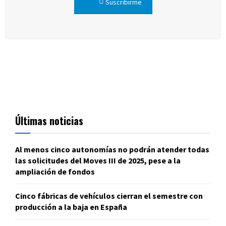
Suscribirme
Últimas noticias
Al menos cinco autonomías no podrán atender todas
las solicitudes del Moves III de 2025, pese a la
ampliación de fondos
Cinco fábricas de vehículos cierran el semestre con
producción a la baja en España