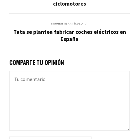
ciclomotores
SIGUIENTE ARTÍCULO
Tata se plantea fabricar coches eléctricos en
España
COMPARTE TU OPINIÓN