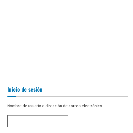
Inicio de sesión
Nombre de usuario o dirección de correo electrónico