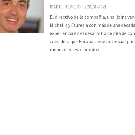
ISABEL REVIEJO
20/01/2021
El directivo de la compañía, una 'joint ven
Michelin y Faurecia con más de una década
experiencia en el desarrollo de pila de co
considera que Europa tiene potencial para
mundial en este ámbito.