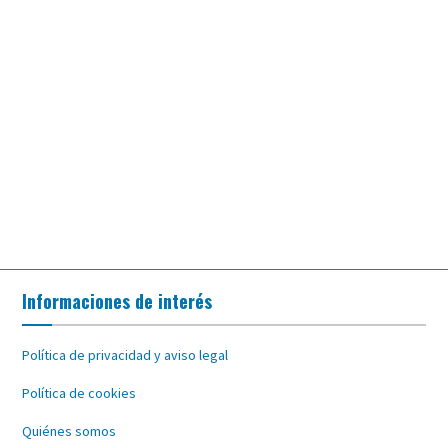
Informaciones de interés
Política de privacidad y aviso legal
Política de cookies
Quiénes somos