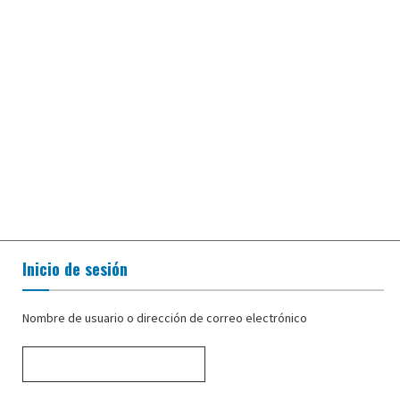
Inicio de sesión
Nombre de usuario o dirección de correo electrónico