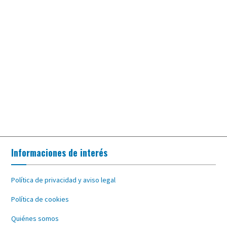
Informaciones de interés
Política de privacidad y aviso legal
Política de cookies
Quiénes somos