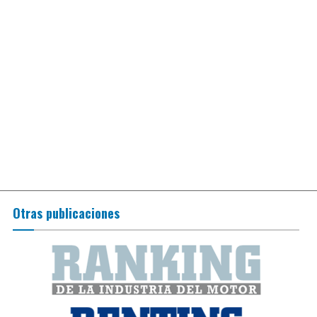
Otras publicaciones