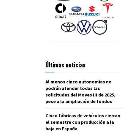
Últimas noticias
Al menos cinco autonomías no
podrán atender todas las
solicitudes del Moves III de 2025,
pese a la ampliación de fondos
Cinco fábricas de vehículos cierran
el semestre con producción a la
baja en España