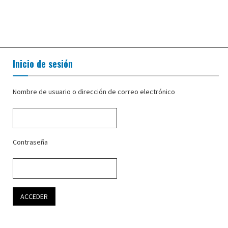
Inicio de sesión
Nombre de usuario o dirección de correo electrónico
Contraseña