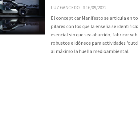
LUZ GANCEDO
16/09/2022
El concept car Manifesto se articula en to
pilares con los que la enseña se identifica:
esencial sin que sea aburrido, fabricar veh
robustos e idóneos para actividades 'outdo
al máximo la huella medioambiental.