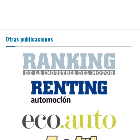
Otras publicaciones