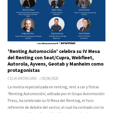
'Renting Automoción' celebra su IV Mesa
del Renting con Seat/Cupra, Webfleet,
Autorola, Ayvens, Geotab y Manheim como
protagonistas
CELIA BRONCANO
05/06/2025
La revista especializada en renting, rent a car y flotas
'Renting Automoción', editada por el Grupo Automoción
Press, ha celebrado su IV Mesa del Renting, el foro
referente de debate del sector, el cual ha contado con la