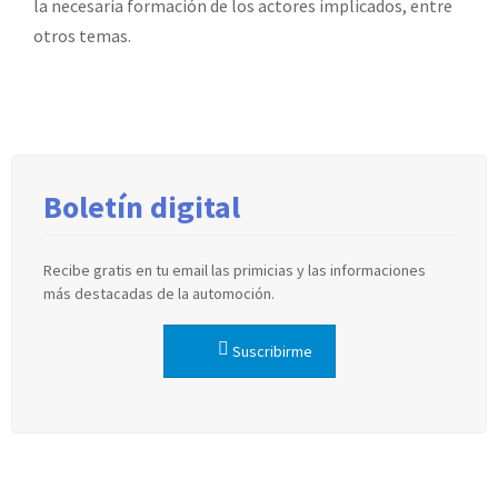
la necesaria formación de los actores implicados, entre
otros temas.
Boletín digital
Recibe gratis en tu email las primicias y las informaciones
más destacadas de la automoción.
Suscribirme