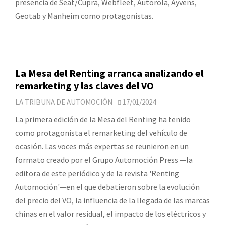
presencia de Seat/Cupra, Webfleet, Autorola, Ayvens,
Geotab y Manheim como protagonistas.
La Mesa del Renting arranca analizando el
remarketing y las claves del VO
LA TRIBUNA DE AUTOMOCIÓN
17/01/2024
La primera edición de la Mesa del Renting ha tenido
como protagonista el remarketing del vehículo de
ocasión. Las voces más expertas se reunieron en un
formato creado por el Grupo Automoción Press —la
editora de este periódico y de la revista 'Renting
Automoción'—en el que debatieron sobre la evolución
del precio del VO, la influencia de la llegada de las marcas
chinas en el valor residual, el impacto de los eléctricos y