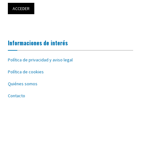
Informaciones de interés
Política de privacidad y aviso legal
Política de cookies
Quiénes somos
Contacto