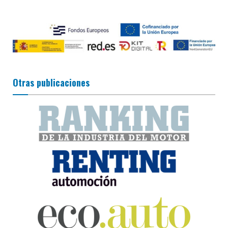
Otras publicaciones