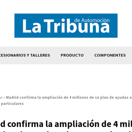
ESIONARIOS Y TALLERES
PRODUCTO
COMPONENTES
as
»
Madrid confirma la ampliación de 4 millones de su plan de ayudas a
 particulares
d confirma la ampliación de 4 mi