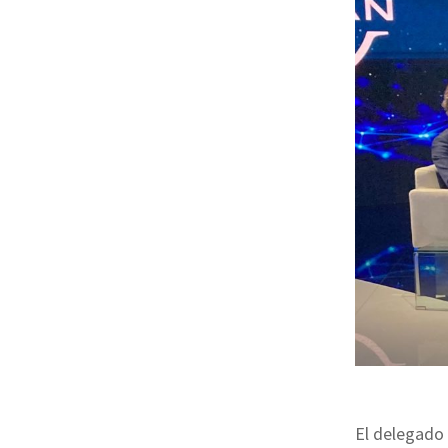
El delegado