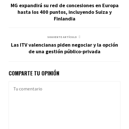
MG expandirá su red de concesiones en Europa
hasta los 400 puntos, incluyendo Suiza y
Finlandia
SIGUIENTE ARTÍCULO
Las ITV valencianas piden negociar y la opción
de una gestión público-privada
COMPARTE TU OPINIÓN