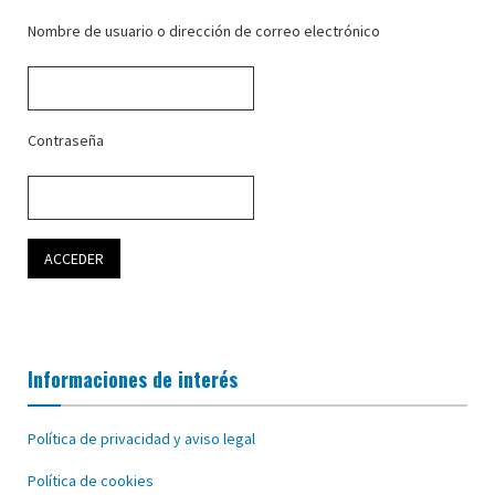
Nombre de usuario o dirección de correo electrónico
Contraseña
Informaciones de interés
Política de privacidad y aviso legal
Política de cookies