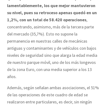
lamentablemente, los que mejor mantuvieron
su nivel, pues su retroceso apenas quedó en un
1,2%, con un total de 58.420 operaciones
,
concentrando, asimismo, más de la tercera parte
del mercado (35,7%). Esto no supone la
permanencia en nuestras calles de mecánicas
antiguas y contaminantes y de vehículos con bajos
niveles de seguridad sino que alarga la edad media
de nuestro parque móvil, uno de los más longevos
de la zona Euro, con una media superior a los 13
años.
Además, según señalan ambas asociaciones, el 51%
de las operaciones de este cuadro de edad se
realizaron entre particulares, es decir, sin ningún