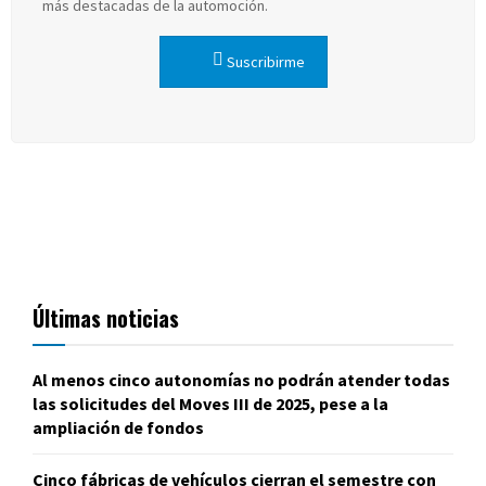
más destacadas de la automoción.
Suscribirme
Últimas noticias
Al menos cinco autonomías no podrán atender todas
las solicitudes del Moves III de 2025, pese a la
ampliación de fondos
Cinco fábricas de vehículos cierran el semestre con