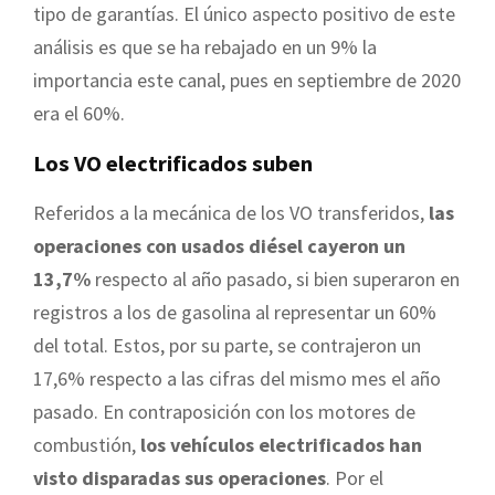
tipo de garantías. El único aspecto positivo de este
análisis es que se ha rebajado en un 9% la
importancia este canal, pues en septiembre de 2020
era el 60%.
Los VO electrificados suben
Referidos a la mecánica de los VO transferidos,
las
operaciones con usados diésel cayeron un
13,7%
respecto al año pasado, si bien superaron en
registros a los de gasolina al representar un 60%
del total. Estos, por su parte, se contrajeron un
17,6% respecto a las cifras del mismo mes el año
pasado. En contraposición con los motores de
combustión,
los vehículos electrificados han
visto disparadas sus operaciones
. Por el