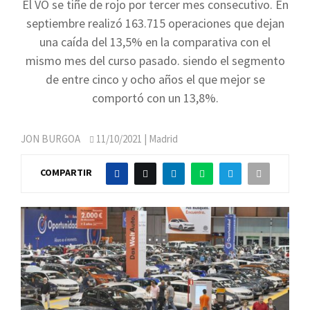
El VO se tiñe de rojo por tercer mes consecutivo. En
septiembre realizó 163.715 operaciones que dejan
una caída del 13,5% en la comparativa con el
mismo mes del curso pasado. siendo el segmento
de entre cinco y ocho años el que mejor se
comportó con un 13,8%.
JON BURGOA
11/10/2021
| Madrid
COMPARTIR