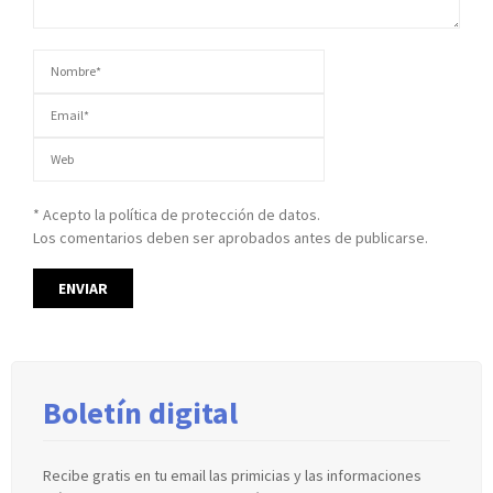
* Acepto la política de protección de datos.
Los comentarios deben ser aprobados antes de publicarse.
Boletín digital
Recibe gratis en tu email las primicias y las informaciones