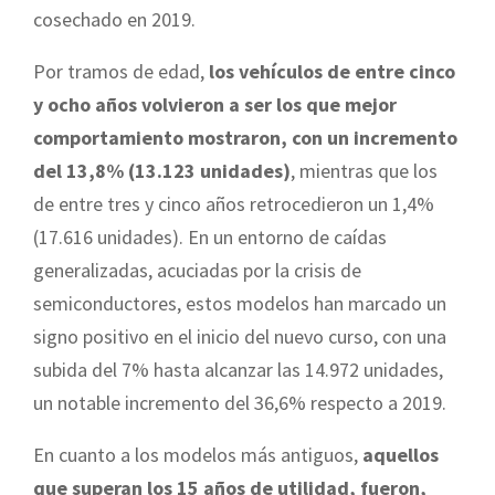
cosechado en 2019.
Por tramos de edad,
los vehículos de entre cinco
y ocho años volvieron a ser los que mejor
comportamiento mostraron, con un incremento
del 13,8% (13.123 unidades)
, mientras que los
de entre tres y cinco años retrocedieron un 1,4%
(17.616 unidades). En un entorno de caídas
generalizadas, acuciadas por la crisis de
semiconductores, estos modelos han marcado un
signo positivo en el inicio del nuevo curso, con una
subida del 7% hasta alcanzar las 14.972 unidades,
un notable incremento del 36,6% respecto a 2019.
En cuanto a los modelos más antiguos,
aquellos
que superan los 15 años de utilidad, fueron,