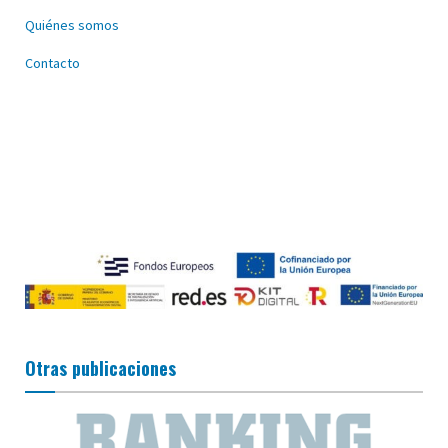
Quiénes somos
Contacto
Otras publicaciones