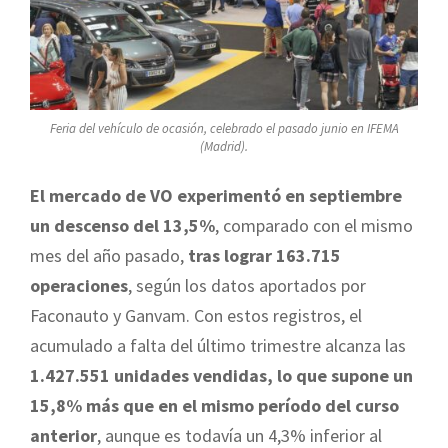
Feria del vehículo de ocasión, celebrado el pasado junio en IFEMA
(Madrid).
El mercado de VO experimentó en septiembre
un descenso del 13,5%
, comparado con el mismo
mes del año pasado,
tras lograr 163.715
operaciones
, según los datos aportados por
Faconauto y Ganvam. Con estos registros, el
acumulado a falta del último trimestre alcanza las
1.427.551 unidades vendidas, lo que supone un
15,8% más que en el mismo período del curso
anterior
, aunque es todavía un 4,3% inferior al