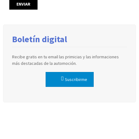
Boletín digital
Recibe gratis en tu email las primicias y las informaciones
más destacadas de la automoción.
Suscribirme