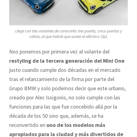
Llega con tres variantes de carrocería: tres puerta, cinco puertas y
cabrio, al que habría que sumar el eléctrico (5p).
Nos ponemos por primera vez al volante del
restyling de la tercera generación del Mini One
justo cuando cumple dos décadas en el mercado
tras el relanzamiento de la firma por parte del
Grupo BMW y solo podemos decir que este urbano,
creado por Alec Issigonis, no solo cumple con las
funciones para las que fue concebido allá por la
década de los 50 sino que, además, se ha
reconvertido en
uno de los modelos más
apropiados para la ciudad y más divertidos de