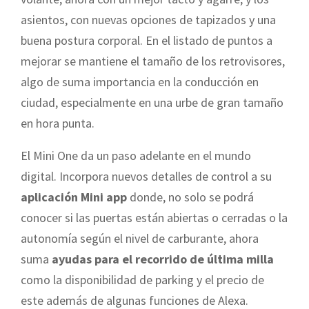
asientos, con nuevas opciones de tapizados y una
buena postura corporal. En el listado de puntos a
mejorar se mantiene el tamaño de los retrovisores,
algo de suma importancia en la conducción en
ciudad, especialmente en una urbe de gran tamaño
en hora punta.
El Mini One da un paso adelante en el mundo
digital. Incorpora nuevos detalles de control a su
aplicación Mini app
donde, no solo se podrá
conocer si las puertas están abiertas o cerradas o la
autonomía según el nivel de carburante, ahora
suma
ayudas para el recorrido de última milla
como la disponibilidad de parking y el precio de
este además de algunas funciones de Alexa.