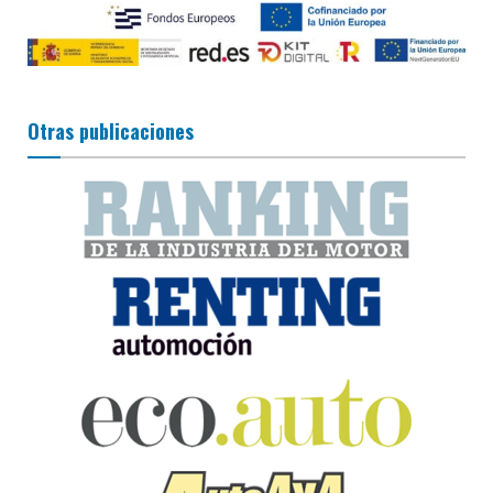
Otras publicaciones