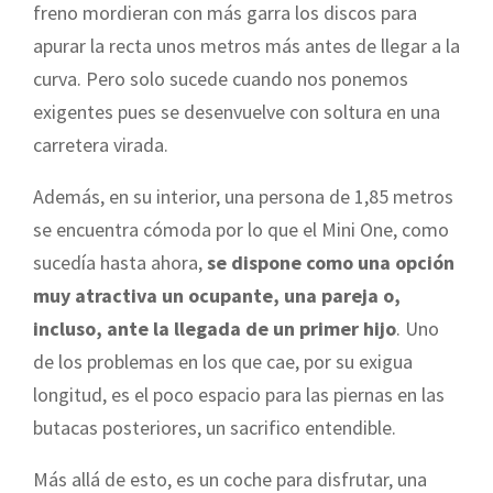
freno mordieran con más garra los discos para
apurar la recta unos metros más antes de llegar a la
curva. Pero solo sucede cuando nos ponemos
exigentes pues se desenvuelve con soltura en una
carretera virada.
Además, en su interior, una persona de 1,85 metros
se encuentra cómoda por lo que el Mini One, como
sucedía hasta ahora,
se dispone como una opción
muy atractiva un ocupante, una pareja o,
incluso, ante la llegada de un primer hijo
. Uno
de los problemas en los que cae, por su exigua
longitud, es el poco espacio para las piernas en las
butacas posteriores, un sacrifico entendible.
Más allá de esto, es un coche para disfrutar, una