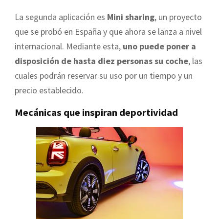
La segunda aplicación es
Mini sharing
, un proyecto
que se probó en España y que ahora se lanza a nivel
internacional. Mediante esta,
uno puede poner a
disposición de hasta diez personas su coche
, las
cuales podrán reservar su uso por un tiempo y un
precio establecido.
Mecánicas que inspiran deportividad