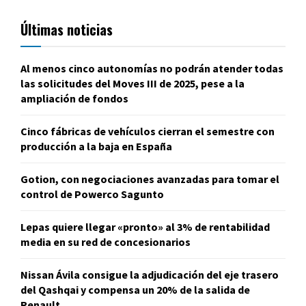
Últimas noticias
Al menos cinco autonomías no podrán atender todas
las solicitudes del Moves III de 2025, pese a la
ampliación de fondos
Cinco fábricas de vehículos cierran el semestre con
producción a la baja en España
Gotion, con negociaciones avanzadas para tomar el
control de Powerco Sagunto
Lepas quiere llegar «pronto» al 3% de rentabilidad
media en su red de concesionarios
Nissan Ávila consigue la adjudicación del eje trasero
del Qashqai y compensa un 20% de la salida de
Renault