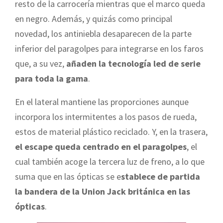
resto de la carrocería mientras que el marco queda
en negro. Además, y quizás como principal
novedad, los antiniebla desaparecen de la parte
inferior del paragolpes para integrarse en los faros
que, a su vez,
añaden la tecnología led de serie
para toda la gama
.
En el lateral mantiene las proporciones aunque
incorpora los intermitentes a los pasos de rueda,
estos de material plástico reciclado. Y, en la trasera,
el escape queda centrado en el paragolpes
, el
cual también acoge la tercera luz de freno, a lo que
suma que en las ópticas se e
stablece de partida
la bandera de la Union Jack británica en las
ópticas
.