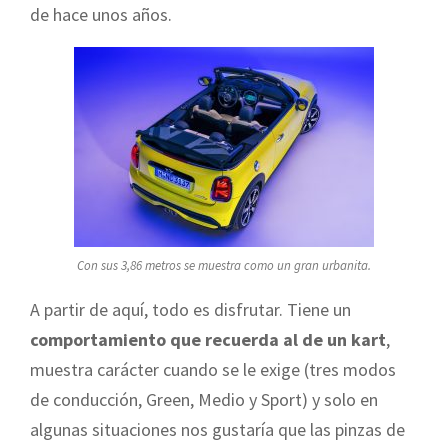
de hace unos años.
Con sus 3,86 metros se muestra como un gran urbanita.
A partir de aquí, todo es disfrutar. Tiene un
comportamiento que recuerda al de un kart
,
muestra carácter cuando se le exige (tres modos
de conducción, Green, Medio y Sport) y solo en
algunas situaciones nos gustaría que las pinzas de