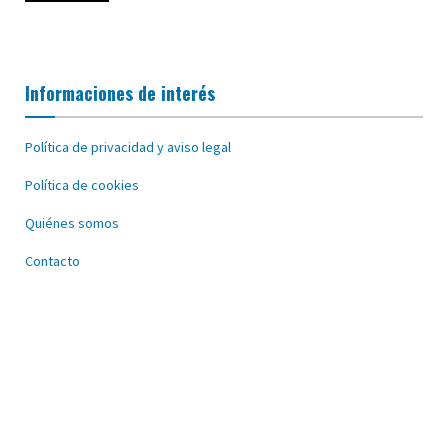
Informaciones de interés
Política de privacidad y aviso legal
Política de cookies
Quiénes somos
Contacto