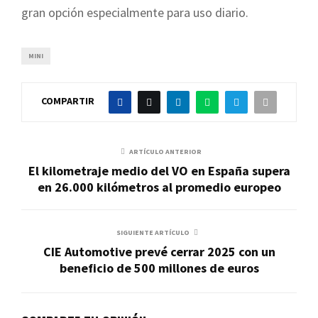
gran opción especialmente para uso diario.
MINI
COMPARTIR
ARTÍCULO ANTERIOR
El kilometraje medio del VO en España supera
en 26.000 kilómetros al promedio europeo
SIGUIENTE ARTÍCULO
CIE Automotive prevé cerrar 2025 con un
beneficio de 500 millones de euros