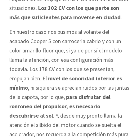
situaciones.
Los 102 CV con los que parte son
más que suficientes para moverse en ciudad
.
En nuestro caso nos pusimos al volante del
acabado Cooper S con carrocería cabrio y con un
color amarillo fluor que, si ya de por sí el modelo
llama la atención, con esa configuración más
todavía. Los 178 CV con los que se presentan,
empujan bien. El
nivel de sonoridad interior es
mínimo
, ni siquiera se aprecian ruidos por las juntas
de la capota, por lo que,
para disfrutar del
ronroneo del propulsor, es necesario
descubrirse al sol
. Y, desde muy pronto llama la
atención el silbido del motor cuando se suelta el
acelerador, nos recuerda a la competición más pura