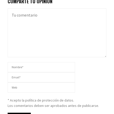
COMPARTE TU OPINIÓN
* Acepto la política de protección de datos.
Los comentarios deben ser aprobados antes de publicarse.