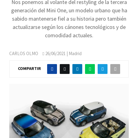
Nos ponemos al volante del restyling de la tercera
generación del Mini One, un modelo urbano que ha
sabido mantenerse fiel a su historia pero también
actualizarse según los cánones tecnológicos y de
comodidad actuales.
CARLOS OLMO
26/06/2021
| Madrid
COMPARTIR