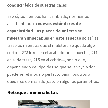
conducir
lejos de nuestras calles.
Eso sí, los tiempos han cambiado, nos hemos
acostumbrado a
nuevos estándares de
espaciosidad, las plazas delanteras se
muestran impecables en este aspecto
no así las
traseras mientras que el maletero se queda algo
corto —278 litros en el acabado cinco puertas, 211
en el de tres y 215 en el cabrio—, por lo que,
dependiendo del tipo de uso que se le vaya a dar,
puede ser el modelo perfecto para nosotros o
quedarse demasiado justo en algunos parámetros.
Retoques minimalistas