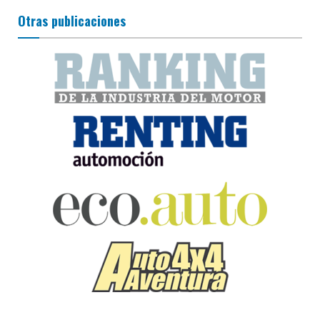
Otras publicaciones