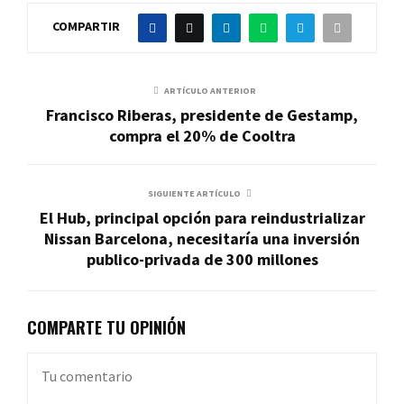
COMPARTIR
ARTÍCULO ANTERIOR
Francisco Riberas, presidente de Gestamp,
compra el 20% de Cooltra
SIGUIENTE ARTÍCULO
El Hub, principal opción para reindustrializar
Nissan Barcelona, necesitaría una inversión
publico-privada de 300 millones
COMPARTE TU OPINIÓN