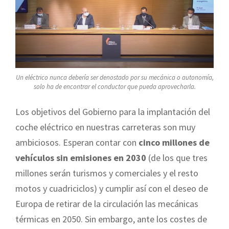
Un eléctrico nunca debería ser denostado por su mecánica o autonomía,
solo ha de encontrar el conductor que pueda aprovecharla.
Los objetivos del Gobierno para la implantación del
coche eléctrico en nuestras carreteras son muy
ambiciosos. Esperan contar con
cinco millones de
vehículos sin emisiones en 2030
(de los que tres
millones serán turismos y comerciales y el resto
motos y cuadriciclos) y cumplir así con el deseo de
Europa de retirar de la circulación las mecánicas
térmicas en 2050. Sin embargo, ante los costes de