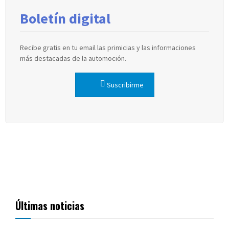
Boletín digital
Recibe gratis en tu email las primicias y las informaciones
más destacadas de la automoción.
Suscribirme
Últimas noticias