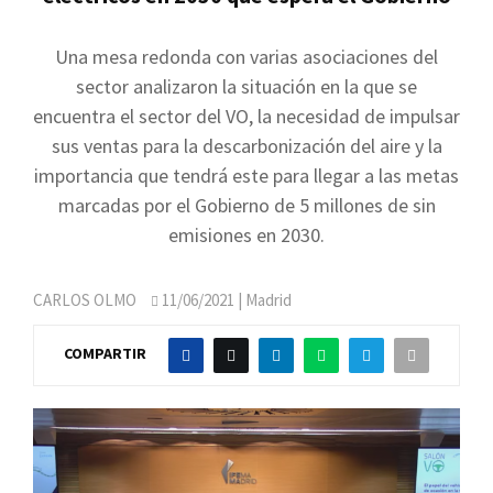
Una mesa redonda con varias asociaciones del
sector analizaron la situación en la que se
encuentra el sector del VO, la necesidad de impulsar
sus ventas para la descarbonización del aire y la
importancia que tendrá este para llegar a las metas
marcadas por el Gobierno de 5 millones de sin
emisiones en 2030.
CARLOS OLMO
11/06/2021
| Madrid
COMPARTIR