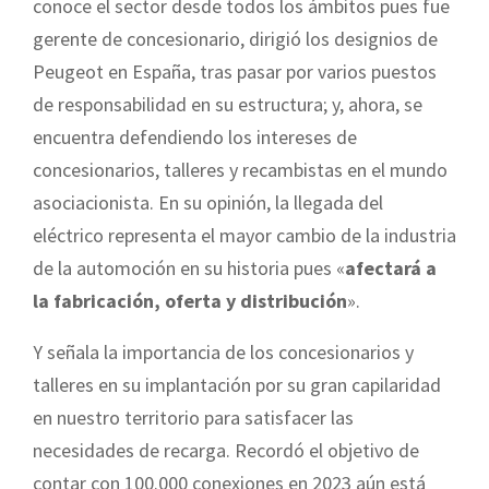
conoce el sector desde todos los ámbitos pues fue
gerente de concesionario, dirigió los designios de
Peugeot en España, tras pasar por varios puestos
de responsabilidad en su estructura; y, ahora, se
encuentra defendiendo los intereses de
concesionarios, talleres y recambistas en el mundo
asociacionista. En su opinión, la llegada del
eléctrico representa el mayor cambio de la industria
de la automoción en su historia pues «
afectará a
la fabricación, oferta y distribución
».
Y señala la importancia de los concesionarios y
talleres en su implantación por su gran capilaridad
en nuestro territorio para satisfacer las
necesidades de recarga. Recordó el objetivo de
contar con 100.000 conexiones en 2023 aún está