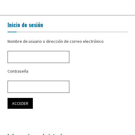
Inicio de sesión
Nombre de usuario o dirección de correo electrónico
Contraseña