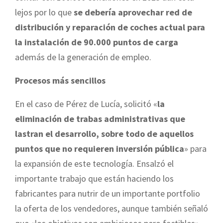
lejos por lo que
se debería aprovechar red de
distribución y reparación de coches actual para
la instalación de 90.000 puntos de carga
además de la generación de empleo.
Procesos más sencillos
En el caso de Pérez de Lucía, solicitó «
la
eliminación de trabas administrativas que
lastran el desarrollo, sobre todo de aquellos
puntos que no requieren inversión pública
» para
la expansión de este tecnología. Ensalzó el
importante trabajo que están haciendo los
fabricantes para nutrir de un importante portfolio
la oferta de los vendedores, aunque también señaló