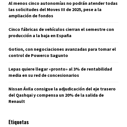
Al menos cinco autonomías no podrán atender todas
las solicitudes del Moves III de 2025, pese a la
ampliación de fondos
Cinco fábricas de vehículos cierran el semestre con
producción a la baja en España
Gotion, con negociaciones avanzadas para tomar el
control de Powerco Sagunto
Lepas quiere llegar «pronto» al 3% de rentabilidad
media en su red de concesionarios
Nissan Ávila consigue la adjudicación del eje trasero
del Qashqai y compensa un 20% de la salida de
Renault
Etiquetas