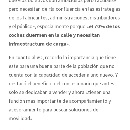
que «los objetivos son ambiciosos pero factibles»
pero necesitan de «la confluencia en las estrategias
de los fabricantes, administraciones, distribuidores
y el público», especialmente porque «
el 70% de los
coches duermen en la calle y necesitan
infraestructura de carga
».
En cuanto al VO, recordó la importancia que tiene
este para una buena parte de la población que no
cuenta con la capacidad de acceder a uno nuevo. Y
destacó el beneficio del concesionario que antes
solo se dedicaban a vender y ahora «tienen una
función más importante de acompañamiento y
asesoramiento para buscar soluciones de
movilidad».