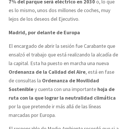
7% del parque será eléctrico en 2030
o, lo que
es lo mismo, unos dos millones de coches, muy
lejos de los deseos del Ejecutivo.
Madrid, por delante de Europa
El encargado de abrir la sesión fue Carabante que
ensalzó el trabajo que está realizando la alcadía de
la capital. Esta ha puesto en marcha una nueva
Ordenanza de la Calidad del Aire
, está en fase
de consultas la
Ordenanza de Movilidad
Sostenible
y cuenta con una importante
hoja de
ruta con la que lograr la neutralidad climática
por la que pretende ir más allá de las líneas
marcadas por Europa.
El responsable de Medio Ambiente recordó que si a