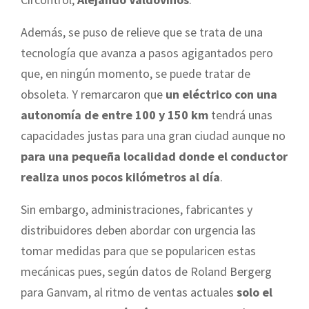
Además, se puso de relieve que se trata de una
tecnología que avanza a pasos agigantados pero
que, en ningún momento, se puede tratar de
obsoleta. Y remarcaron que
un eléctrico con una
autonomía de entre 100 y 150 km
tendrá unas
capacidades justas para una gran ciudad aunque no
para una pequeña localidad donde el conductor
realiza unos pocos kilómetros al día
.
Sin embargo, administraciones, fabricantes y
distribuidores deben abordar con urgencia las
tomar medidas para que se popularicen estas
mecánicas pues, según datos de Roland Bergerg
para Ganvam, al ritmo de ventas actuales
solo el