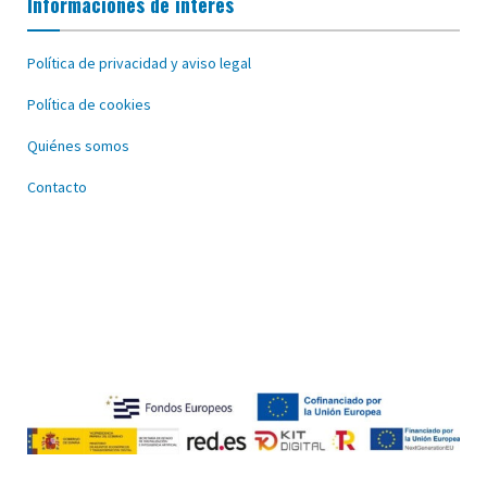
Informaciones de interés
Política de privacidad y aviso legal
Política de cookies
Quiénes somos
Contacto