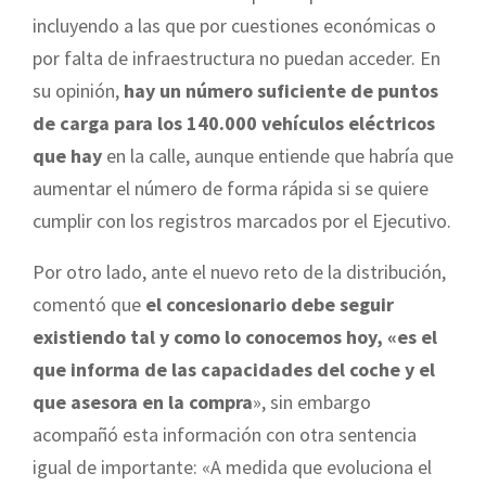
incluyendo a las que por cuestiones económicas o
por falta de infraestructura no puedan acceder. En
su opinión,
hay un número suficiente de puntos
de carga para los 140.000 vehículos eléctricos
que hay
en la calle, aunque entiende que habría que
aumentar el número de forma rápida si se quiere
cumplir con los registros marcados por el Ejecutivo.
Por otro lado, ante el nuevo reto de la distribución,
comentó que
el concesionario debe seguir
existiendo tal y como lo conocemos hoy, «es el
que informa de las capacidades del coche y el
que asesora en la compra
», sin embargo
acompañó esta información con otra sentencia
igual de importante: «A medida que evoluciona el