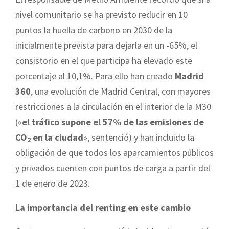
nivel comunitario se ha previsto reducir en 10
puntos la huella de carbono en 2030 de la
inicialmente prevista para dejarla en un -65%, el
consistorio en el que participa ha elevado este
porcentaje al 10,1%. Para ello han creado
Madrid
360
, una evolución de Madrid Central, con mayores
restricciones a la circulación en el interior de la M30
(«
el tráfico supone el 57% de las emisiones de
CO
en la ciudad
», sentenció) y han incluido la
2
obligación de que todos los aparcamientos públicos
y privados cuenten con puntos de carga a partir del
1 de enero de 2023.
La importancia del renting en este cambio