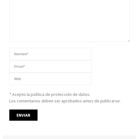
* Acepto la política de protección de datos.
Los comentarios deben ser aprobados antes de publicarse.