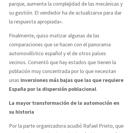
parque, aumenta la complejidad de las mecánicas y
su gestión. El vendedor ha de actualizarse para dar
la respuesta apropiada».
Finalmente, quiso matizar algunas de las
comparaciones que se hacen con el panorama
automovilístico español y el de otros países
vecinos. Comentó que hay estados que tienen la
población muy concentrada por lo que necesitan
unas
inversiones más bajas que las que requiere
España por la dispersión poblacional
.
La mayor transformación de la automoción en
su historia
Por la parte organizadora acudió Rafael Prieto, que