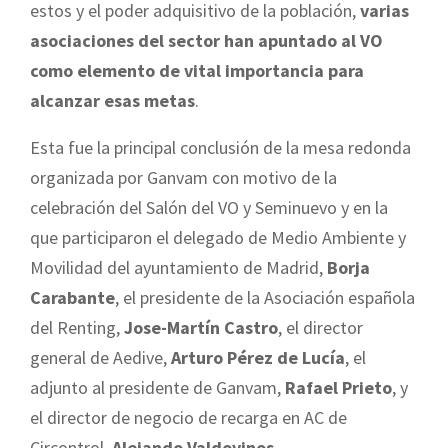
estos y el poder adquisitivo de la población,
varias
asociaciones del sector han apuntado al VO
como elemento de vital importancia para
alcanzar esas metas
.
Esta fue la principal conclusión de la mesa redonda
organizada por Ganvam con motivo de la
celebración del Salón del VO y Seminuevo y en la
que participaron el delegado de Medio Ambiente y
Movilidad del ayuntamiento de Madrid,
Borja
Carabante
, el presidente de la Asociación española
del Renting,
Jose-Martín Castro
, el director
general de Aedive,
Arturo Pérez de Lucía
, el
adjunto al presidente de Ganvam,
Rafael Prieto
, y
el director de negocio de recarga en AC de
Circontrol,
Alejando Valdovinos
.