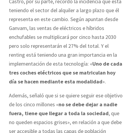
Castro, por su parte, recordó la incidencia que está
teniendo el sector del alquiler a largo plazo que él
representa en este cambio. Según apuntan desde
Ganvam, las ventas de eléctricos e híbridos
enchufables se multiplicará por cinco hasta 2030
pero solo representarán el 27% del total. Y el
renting está teniendo una gran importancia en la
implementación de esta tecnología: «
Uno de cada
tres coches eléctricos que se matriculan hoy
día se hacen mediante esta modalidad
».
Además, señaló que si se quiere seguir ese objetivo
de los cinco millones «
no se debe dejar a nadie
fuera, tiene que llegar a toda la sociedad
, que
no queden espacios grises», en relación a que debe
ser accesible a todas las capas de población