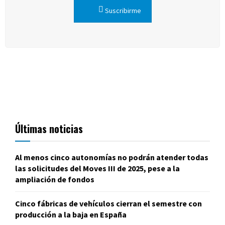
Suscribirme
Últimas noticias
Al menos cinco autonomías no podrán atender todas
las solicitudes del Moves III de 2025, pese a la
ampliación de fondos
Cinco fábricas de vehículos cierran el semestre con
producción a la baja en España