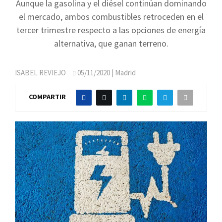
Aunque la gasolina y el diésel continúan dominando
el mercado, ambos combustibles retroceden en el
tercer trimestre respecto a las opciones de energía
alternativa, que ganan terreno.
ISABEL REVIEJO
05/11/2020
| Madrid
COMPARTIR