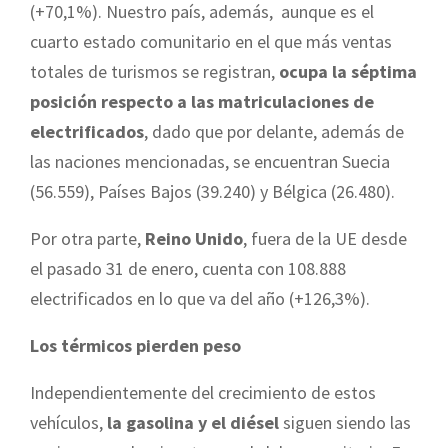
(+70,1%). Nuestro país, además, aunque es el
cuarto estado comunitario en el que más ventas
totales de turismos se registran,
ocupa la séptima
posición respecto a las matriculaciones de
electrificados
, dado que por delante, además de
las naciones mencionadas, se encuentran Suecia
(56.559), Países Bajos (39.240) y Bélgica (26.480).
Por otra parte,
Reino Unido
, fuera de la UE desde
el pasado 31 de enero, cuenta con 108.888
electrificados en lo que va del año (+126,3%).
Los térmicos pierden peso
Independientemente del crecimiento de estos
vehículos,
la gasolina y el diésel
siguen siendo las