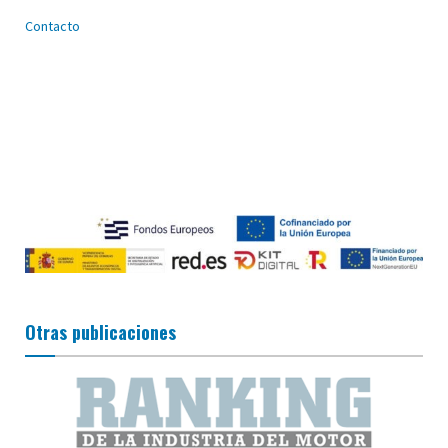
Contacto
Otras publicaciones