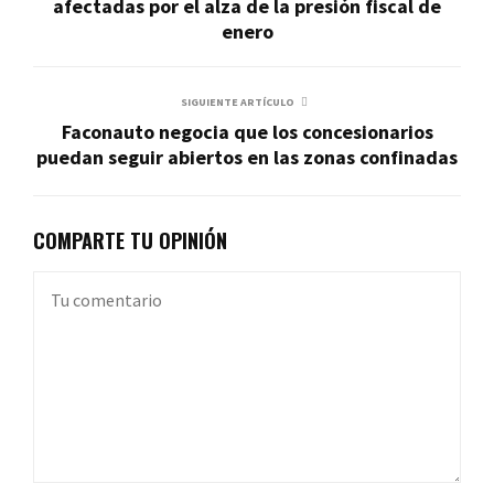
afectadas por el alza de la presión fiscal de
enero
SIGUIENTE ARTÍCULO
Faconauto negocia que los concesionarios
puedan seguir abiertos en las zonas confinadas
COMPARTE TU OPINIÓN