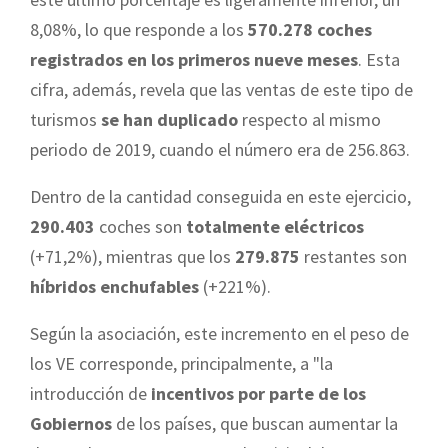
8,08%, lo que responde a los
570.278 coches
registrados en los primeros nueve meses
. Esta
cifra, además, revela que las ventas de este tipo de
turismos
se han duplicado
respecto al mismo
periodo de 2019, cuando el número era de 256.863.
Dentro de la cantidad conseguida en este ejercicio,
290.403
coches son
totalmente eléctricos
(+71,2%), mientras que los
279.875
restantes son
híbridos enchufables
(+221%).
Según la asociación, este incremento en el peso de
los VE corresponde, principalmente, a "la
introducción de
incentivos por parte de los
Gobiernos
de los países, que buscan aumentar la