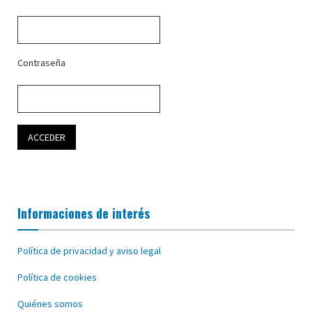
Contraseña
Informaciones de interés
Política de privacidad y aviso legal
Política de cookies
Quiénes somos