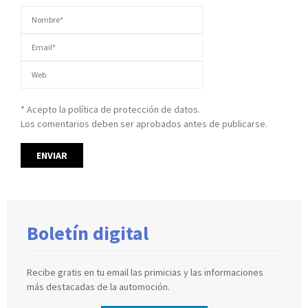
* Acepto la política de protección de datos.
Los comentarios deben ser aprobados antes de publicarse.
Boletín digital
Recibe gratis en tu email las primicias y las informaciones
más destacadas de la automoción.