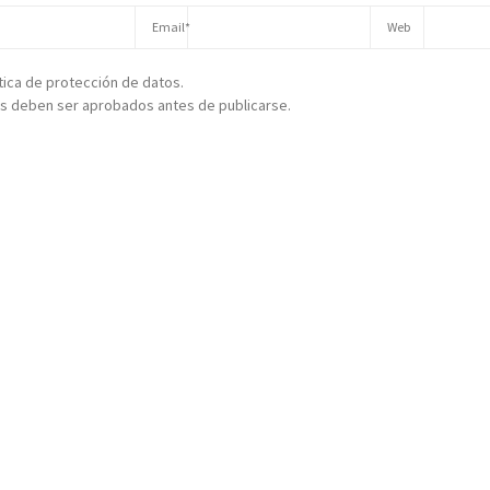
ítica de protección de datos.
s deben ser aprobados antes de publicarse.