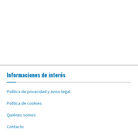
Informaciones de interés
Política de privacidad y aviso legal
Política de cookies
Quiénes somos
Contacto