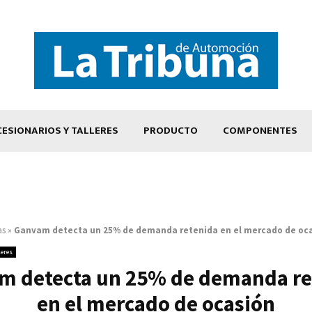
ESIONARIOS Y TALLERES
PRODUCTO
COMPONENTES
as
»
Ganvam detecta un 25% de demanda retenida en el mercado de oc
leres
m detecta un 25% de demanda re
en el mercado de ocasión