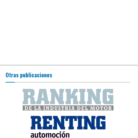
Otras publicaciones