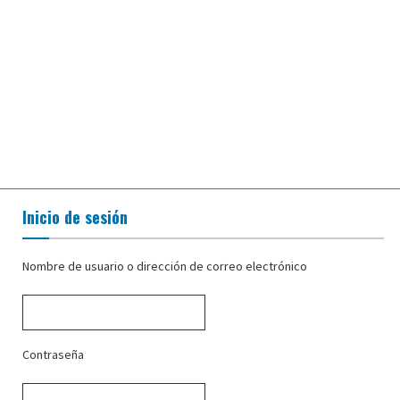
Inicio de sesión
Nombre de usuario o dirección de correo electrónico
Contraseña