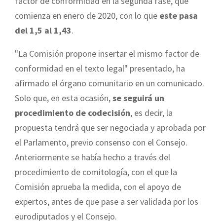
factor de conformidad en la segunda fase, que
comienza en enero de 2020, con lo que
este pasa
del 1,5 al 1,43
.
"La Comisión propone insertar el mismo factor de
conformidad en el texto legal" presentado, ha
afirmado el órgano comunitario en un comunicado.
Solo que, en esta ocasión,
se seguirá un
procedimiento de codecisión
, es decir, la
propuesta tendrá que ser negociada y aprobada por
el Parlamento, previo consenso con el Consejo.
Anteriormente se había hecho a través del
procedimiento de comitología, con el que la
Comisión aprueba la medida, con el apoyo de
expertos, antes de que pase a ser validada por los
eurodiputados y el Consejo.