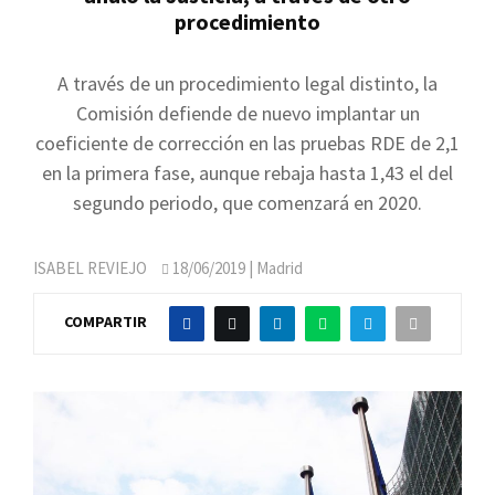
procedimiento
A través de un procedimiento legal distinto, la
Comisión defiende de nuevo implantar un
coeficiente de corrección en las pruebas RDE de 2,1
en la primera fase, aunque rebaja hasta 1,43 el del
segundo periodo, que comenzará en 2020.
ISABEL REVIEJO
18/06/2019
| Madrid
COMPARTIR