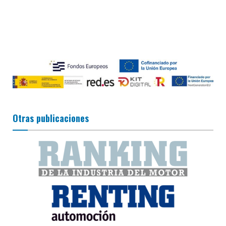
Otras publicaciones