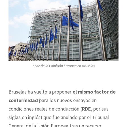
Sede de la Comisión Europea en Bruselas
Bruselas ha vuelto a proponer
el mismo factor de
conformidad
para los nuevos ensayos en
condiciones reales de conducción (
RDE
, por sus
siglas en inglés) que fue anulado por el Tribunal
General de la Unión Europea tras un recurso