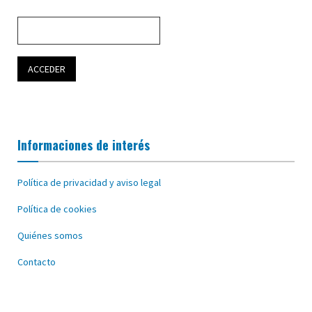
Informaciones de interés
Política de privacidad y aviso legal
Política de cookies
Quiénes somos
Contacto