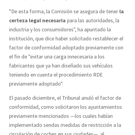
"De esta forma, la Comisión se asegura de tener
la
certeza legal necesaria
para las autoridades, la
industria y los consumidores", ha apuntado la
institución, que dice haber solicitado restablecer el
factor de conformidad adoptado previamente con
el fin de "evitar una carga innecesaria a los
fabricantes que ya han diseñado sus vehículos
teniendo en cuenta el procedimiento RDE
previamente adoptado".
El pasado diciembre, el Tribunal anuló el factor de
conformidad, como solicitaron los ayuntamientos
previamente mencionados —los cuales habían
implementado sendas medidas de restricción a la
circulación de coches en sus ciudades—, al