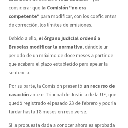
considerar que
la Comisión "no era
competente"
para modificar, con los coeficientes
de corrección, los límites de emisiones.
Debido a ello,
el órgano judicial ordenó a
Bruselas modificar la normativa
, dándole un
periodo de un máximo de doce meses a partir de
que acabara el plazo establecido para apelar la
sentencia.
Por su parte, la Comisión presentó
un recurso de
casación
ante el Tribunal de Justicia de la UE, que
quedó registrado el pasado 23 de febrero y podría
tardar hasta 18 meses en resolverse.
Si la propuesta dada a conocer ahora es aprobada