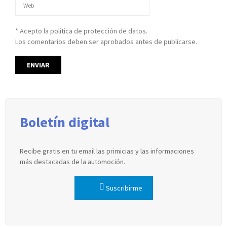
* Acepto la política de protección de datos.
Los comentarios deben ser aprobados antes de publicarse.
Boletín digital
Recibe gratis en tu email las primicias y las informaciones
más destacadas de la automoción.
Suscribirme