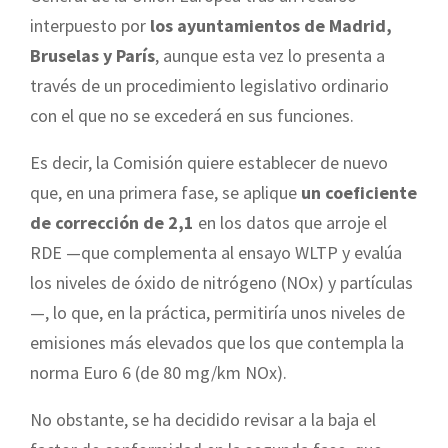
interpuesto por
los ayuntamientos de Madrid,
Bruselas y París
, aunque esta vez lo presenta a
través de un procedimiento legislativo ordinario
con el que no se excederá en sus funciones.
Es decir, la Comisión quiere establecer de nuevo
que, en una primera fase, se aplique
un coeficiente
de corrección de 2,1
en los datos que arroje el
RDE —que complementa al ensayo WLTP y evalúa
los niveles de óxido de nitrógeno (NOx) y partículas
—, lo que, en la práctica, permitiría unos niveles de
emisiones más elevados que los que contempla la
norma Euro 6 (de 80 mg/km NOx).
No obstante, se ha decidido revisar a la baja el