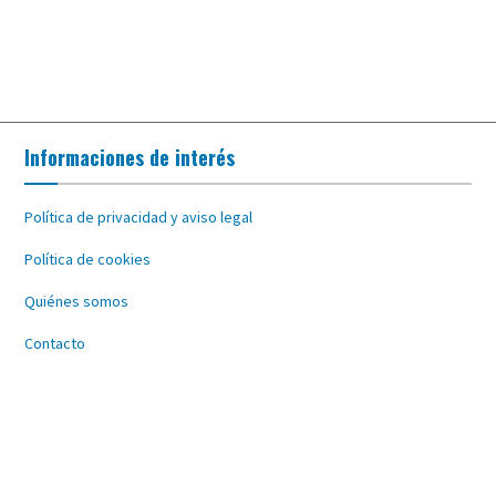
Informaciones de interés
Política de privacidad y aviso legal
Política de cookies
Quiénes somos
Contacto