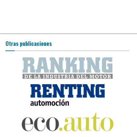
Otras publicaciones