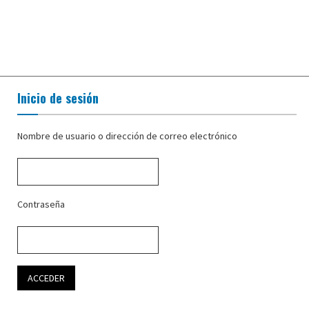
Inicio de sesión
Nombre de usuario o dirección de correo electrónico
Contraseña