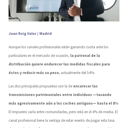
Juan Roig Valor / Madrid
Aunque los canales profesionales están ganando cuota ante los
particulares en el mercado de ocasión,
la patronal de la
distribución quiere endurecer las medidas fiscales para
éstos y reducir más su peso
, actualmente del 54%.
Las dos principales propuestas son la de
encarecer las
transmisiones patrimoniales entre individuos —tasando
más agresivamente aún a los coches antiguos— hasta el 8%
.
El impuesto varía entre comunidades, pero está en el 4% de media. El
canal profesional tiene la ventaja de estar exento de pagar esta tasa