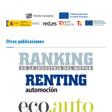
Otras publicaciones