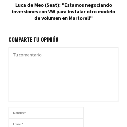
Luca de Meo (Seat): "Estamos negociando
inversiones con VW para instalar otro modelo
de volumen en Martorell"
COMPARTE TU OPINIÓN