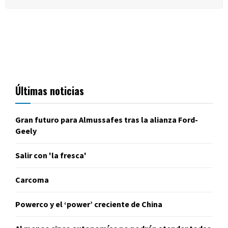
Últimas noticias
Gran futuro para Almussafes tras la alianza Ford-
Geely
Salir con 'la fresca'
Carcoma
Powerco y el ‘power’ creciente de China