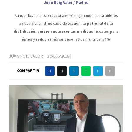
Juan Roig Valor / Madrid
Aunque los canales profesionales están ganando cuota ante los
particulares en el mercado de ocasión,
la patronal de la
distribución quiere endurecer las medidas fiscales para
éstos y reducir más su peso
, actualmente del 54%.
JUAN ROIG VALOR
04/06/2018
|
COMPARTIR