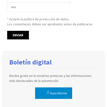
* Acepto la política de protección de datos.
Los comentarios deben ser aprobados antes de publicarse.
Boletín digital
Recibe gratis en tu email las primicias y las informaciones
más destacadas de la automoción.
Suscribirme