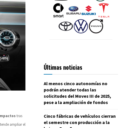
Últimas noticias
Al menos cinco autonomías no
podrán atender todas las
solicitudes del Moves III de 2025,
pese a la ampliación de fondos
Cinco fábricas de vehículos cierran
ompactos
tras
el semestre con producción a la
etende ampliar el