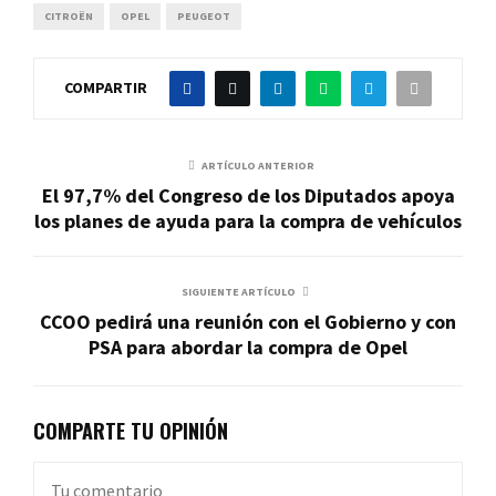
CITROËN
OPEL
PEUGEOT
COMPARTIR
ARTÍCULO ANTERIOR
El 97,7% del Congreso de los Diputados apoya
los planes de ayuda para la compra de vehículos
SIGUIENTE ARTÍCULO
CCOO pedirá una reunión con el Gobierno y con
PSA para abordar la compra de Opel
COMPARTE TU OPINIÓN