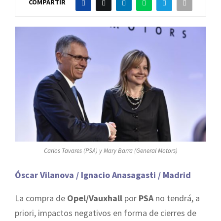
COMPARTIR
Carlos Tavares (PSA) y Mary Barra (General Motors)
Óscar Vilanova / Ignacio Anasagasti / Madrid
La compra de
Opel/Vauxhall
por
PSA
no tendrá, a
priori, impactos negativos en forma de cierres de