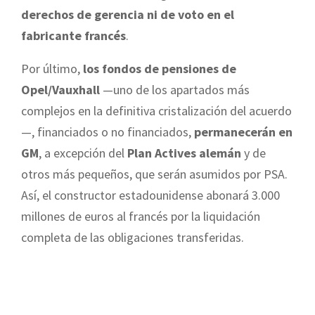
derechos de gerencia ni de voto en el
fabricante francés
.
Por último,
los fondos de pensiones de
Opel/Vauxhall
—uno de los apartados más
complejos en la definitiva cristalización del acuerdo
—, financiados o no financiados,
permanecerán en
GM
, a excepción del
Plan Actives alemán
y de
otros más pequeños, que serán asumidos por PSA.
Así, el constructor estadounidense abonará 3.000
millones de euros al francés por la liquidación
completa de las obligaciones transferidas.