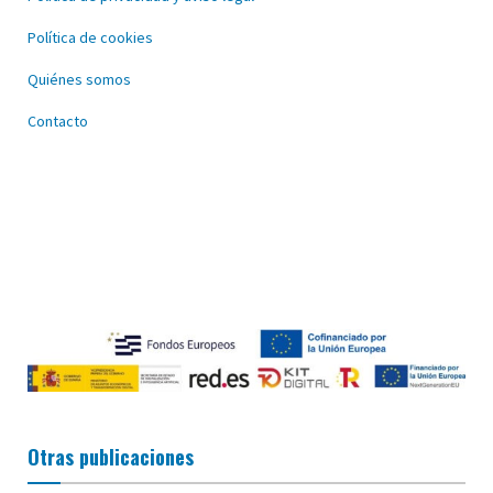
Política de cookies
Quiénes somos
Contacto
Otras publicaciones