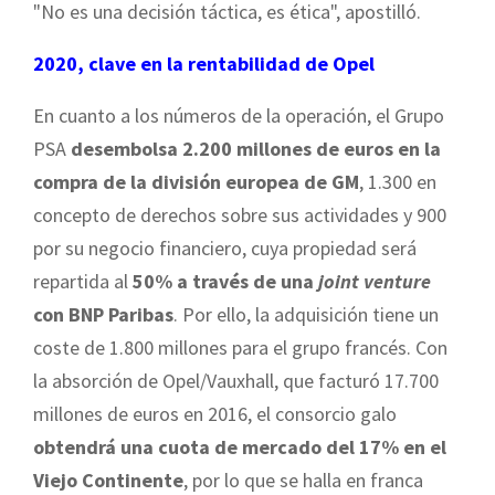
"No es una decisión táctica, es ética", apostilló.
2020, clave en la rentabilidad de Opel
En cuanto a los números de la operación, el Grupo
PSA
desembolsa 2.200 millones de euros en la
compra de la división europea de GM
, 1.300 en
concepto de derechos sobre sus actividades y 900
por su negocio financiero, cuya propiedad será
repartida al
50% a través de una
joint venture
con BNP Paribas
. Por ello, la adquisición tiene un
coste de 1.800 millones para el grupo francés. Con
la absorción de Opel/Vauxhall, que facturó 17.700
millones de euros en 2016, el consorcio galo
obtendrá una cuota de mercado del 17% en el
Viejo Continente
, por lo que se halla en franca