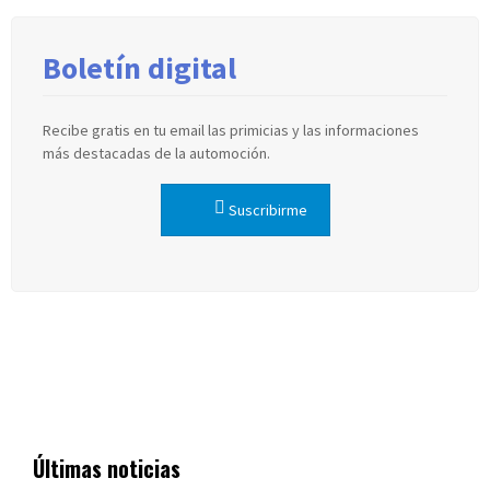
Boletín digital
Recibe gratis en tu email las primicias y las informaciones
más destacadas de la automoción.
Suscribirme
Últimas noticias