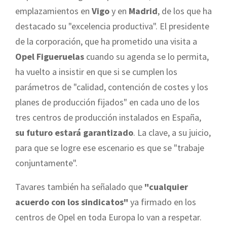
emplazamientos en
Vigo
y en
Madrid
, de los que ha
destacado su "excelencia productiva". El presidente
de la corporación, que ha prometido una visita a
Opel Figueruelas
cuando su agenda se lo permita,
ha vuelto a insistir en que si se cumplen los
parámetros de "calidad, contención de costes y los
planes de producción fijados" en cada uno de los
tres centros de producción instalados en España,
su futuro estará garantizado
. La clave, a su juicio,
para que se logre ese escenario es que se "trabaje
conjuntamente".
Tavares también ha señalado que
"cualquier
acuerdo con los sindicatos"
ya firmado en los
centros de Opel en toda Europa lo van a respetar.