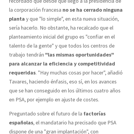
recordado que desde que llegó a la presidencia de
la corporación francesa
no se ha cerrado ninguna
planta
y que "lo simple", en esta nueva situación,
sería hacerlo. No obstante, ha recalcado que el
planteamiento inicial del grupo es "confiar en el
talento de la gente" y que todos los centros de
trabajo tendrán
"las mismas oportunidades"
para alcanzar la eficiencia y competitividad
requeridas
. "Hay muchas cosas por hacer", añadió
Tavares, haciendo énfasis, eso sí, en los avances
que se han conseguido en los últimos cuatro años
en PSA, por ejemplo en ajuste de costes.
Preguntado sobre el futuro de la
factorías
españolas
, el mandatario ha precisado que PSA
dispone de una "gran implantación", con