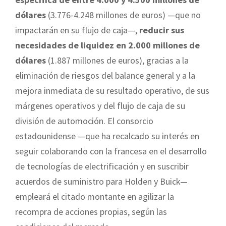
dólares
(3.776-4.248 millones de euros) —que no
impactarán en su flujo de caja—,
reducir sus
necesidades de liquidez en 2.000 millones de
dólares
(1.887 millones de euros), gracias a la
eliminación de riesgos del balance general y a la
mejora inmediata de su resultado operativo, de sus
márgenes operativos y del flujo de caja de su
división de automoción. El consorcio
estadounidense —que ha recalcado su interés en
seguir colaborando con la francesa en el desarrollo
de tecnologías de electrificación y en suscribir
acuerdos de suministro para Holden y Buick—
empleará el citado montante en agilizar la
recompra de acciones propias, según las