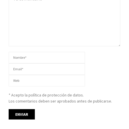
* Acepto la política de protección de datos.
Los comentarios deben ser aprobados antes de publicarse.