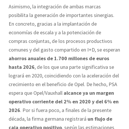
Asimismo, la integración de ambas marcas
posibilita la generación de importantes sinergias.
En concreto, gracias a la implantación de
economías de escala y a la potenciación de
compras conjuntas, de los procesos productivos
comunes y del gasto compartido en I+D, se esperan
ahorros anuales de 1.700 millones de euros
hasta 2026
, de los que una parte significativa se
logrará en 2020, coincidiendo con la aceleración del
crecimiento en el beneficio de Opel. De hecho, PSA
espera que Opel/Vauxhall
alcance ya un margen
operativo corriente del 2% en 2020 y del 6% en
2026
. Por si fuera poco, a finales de la presente
década, la firma germana registrará
un flujo de
caja operativo positivo
, según las estimaciones