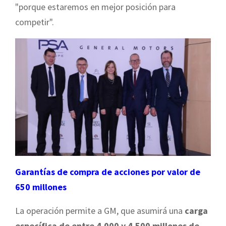
"porque estaremos en mejor posición para
competir".
Garantías de compra de acciones por valor de
650 millones
La operación permite a GM, que asumirá una
carga
específica de entre 4.000 y 4.500 millones de