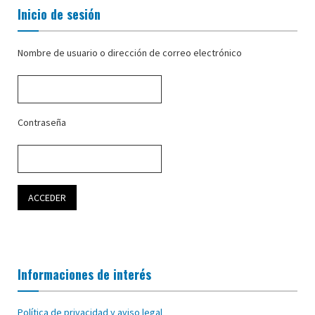
Inicio de sesión
Nombre de usuario o dirección de correo electrónico
Contraseña
Informaciones de interés
Política de privacidad y aviso legal