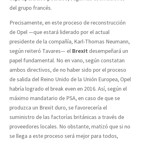
del grupo francés.
Precisamente, en este proceso de reconstrucción
de Opel —que estará liderado por el actual
presidente de la compañía, Karl-Thomas Neumann,
según reiteró Tavares— el
Brexit
desempeñará un
papel fundamental. No en vano, según constatan
ambos directivos, de no haber sido por el proceso
de salida del Reino Unido de la Unión Europea, Opel
habría logrado el break even en 2016. Así, según el
máximo mandatario de PSA, en caso de que se
produzca un Brexit duro, se favorecería el
suministro de las factorías británicas a través de
proveedores locales. No obstante, matizó que si no
se llega a este proceso será mejor para todos,