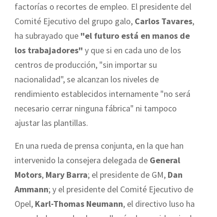
factorías o recortes de empleo. El presidente del
Comité Ejecutivo del grupo galo,
Carlos Tavares
,
ha subrayado que
"el futuro está en manos de
los trabajadores"
y que si en cada uno de los
centros de producción, "sin importar su
nacionalidad", se alcanzan los niveles de
rendimiento establecidos internamente "no será
necesario cerrar ninguna fábrica" ni tampoco
ajustar las plantillas.
En una rueda de prensa conjunta, en la que han
intervenido la consejera delegada de
General
Motors
,
Mary Barra
; el presidente de GM,
Dan
Ammann
; y el presidente del Comité Ejecutivo de
Opel,
Karl-Thomas Neumann
, el directivo luso ha