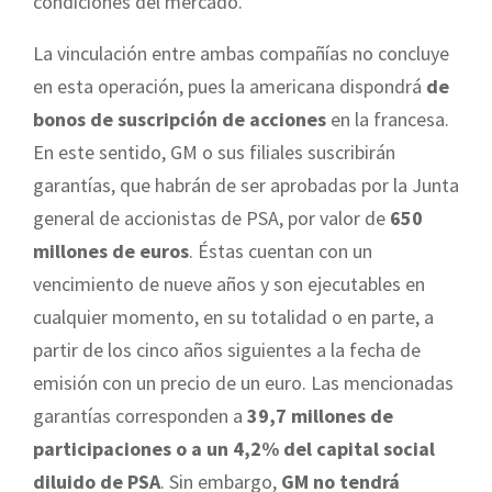
condiciones del mercado.
La vinculación entre ambas compañías no concluye
en esta operación, pues la americana dispondrá
de
bonos de suscripción de acciones
en la francesa.
En este sentido, GM o sus filiales suscribirán
garantías, que habrán de ser aprobadas por la Junta
general de accionistas de PSA, por valor de
650
millones de euros
. Éstas cuentan con un
vencimiento de nueve años y son ejecutables en
cualquier momento, en su totalidad o en parte, a
partir de los cinco años siguientes a la fecha de
emisión con un precio de un euro. Las mencionadas
garantías corresponden a
39,7 millones de
participaciones o a un 4,2% del capital social
diluido de PSA
. Sin embargo,
GM no tendrá