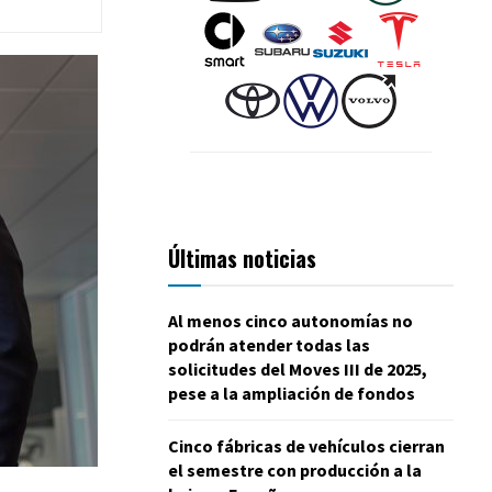
Últimas noticias
Al menos cinco autonomías no
podrán atender todas las
solicitudes del Moves III de 2025,
pese a la ampliación de fondos
Cinco fábricas de vehículos cierran
el semestre con producción a la