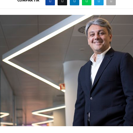
COMPARTIR