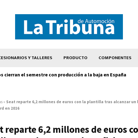
ESIONARIOS Y TALLERES
PRODUCTO
COMPONENTES
os cierran el semestre con producción a la baja en España
as
»
Seat reparte 6,2 millones de euros con la plantilla tras alcanzar un
rd en 2016
t reparte 6,2 millones de euros co