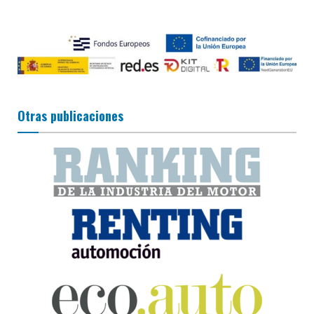
Otras publicaciones