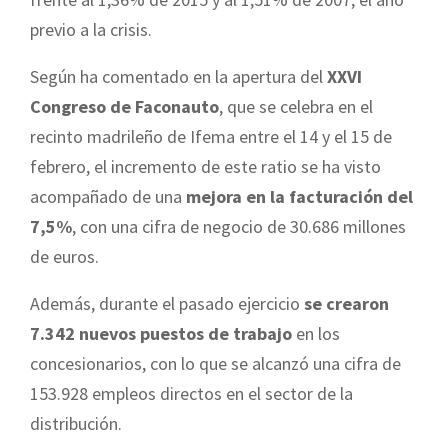
previo a la crisis.
Según ha comentado en la apertura del
XXVI
Congreso de Faconauto
, que se celebra en el
recinto madrileño de Ifema entre el 14 y el 15 de
febrero, el incremento de este ratio se ha visto
acompañado de una
mejora en la facturación del
7,5%
, con una cifra de negocio de 30.686 millones
de euros.
Además, durante el pasado ejercicio
se crearon
7.342 nuevos puestos de trabajo
en los
concesionarios, con lo que se alcanzó una cifra de
153.928 empleos directos en el sector de la
distribución.