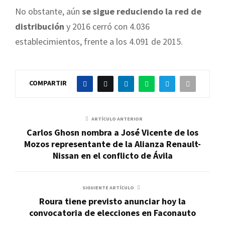
No obstante, aún
se sigue reduciendo la red de
distribución
y 2016 cerró con 4.036
establecimientos, frente a los 4.091 de 2015.
COMPARTIR
ARTÍCULO ANTERIOR
Carlos Ghosn nombra a José Vicente de los
Mozos representante de la Alianza Renault-
Nissan en el conflicto de Ávila
SIGUIENTE ARTÍCULO
Roura tiene previsto anunciar hoy la
convocatoria de elecciones en Faconauto