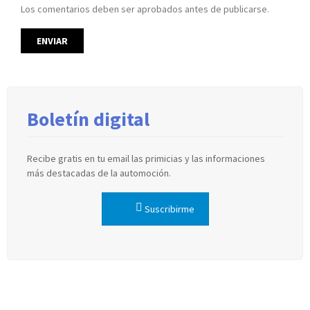
Los comentarios deben ser aprobados antes de publicarse.
Boletín digital
Recibe gratis en tu email las primicias y las informaciones
más destacadas de la automoción.
Suscribirme