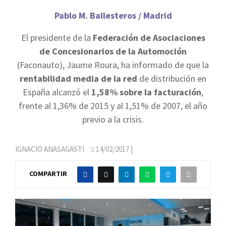
Pablo M. Ballesteros / Madrid
El presidente de la
Federación de Asociaciones
de Concesionarios de la Automoción
(Faconauto), Jaume Roura, ha informado de que la
rentabilidad media de la red
de distribución en
España alcanzó el
1,58% sobre la facturación
,
frente al 1,36% de 2015 y al 1,51% de 2007, el año
previo a la crisis.
IGNACIO ANASAGASTI
14/02/2017
|
COMPARTIR