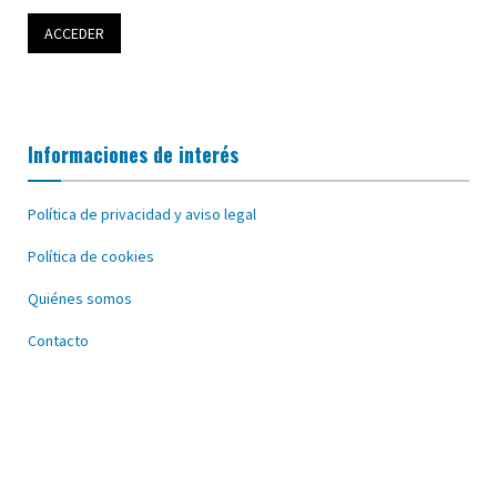
Informaciones de interés
Política de privacidad y aviso legal
Política de cookies
Quiénes somos
Contacto