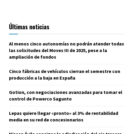
Últimas noticias
Al menos cinco autonomías no podrán atender todas
las solicitudes del Moves III de 2025, pese a la
ampliación de fondos
Cinco fábricas de vehículos cierran el semestre con
producción a la baja en España
Gotion, con negociaciones avanzadas para tomar el
control de Powerco Sagunto
Lepas quiere llegar «pronto» al 3% de rentabilidad
media en su red de concesionarios