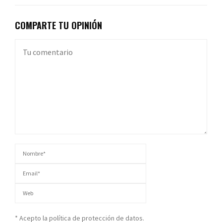
COMPARTE TU OPINIÓN
* Acepto la política de protección de datos.