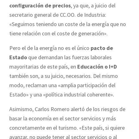
configuración de precios
, ya que, a juicio del
secretario general de CC.OO. de Industria:
«Seguimos teniendo un coste de la energía que no
tiene relación con el coste de generación».
Pero el de la energía no es el único
pacto de
Estado
que demandan las fuerzas laborales
mayoritarias de este país, en
Educación o I+D
también son, a su juicio, necesarios. Del mismo
modo, reclaman una «amplia participación del
Estado» y una «política industrial coherente».
Asimismo, Carlos Romero alertó de los riesgos de
basar la economía en el sector servicios y más
concretamente en el turismo. «Este país, si quiere
avanzar, no puede tener al sector servicios o al