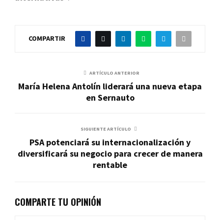
COMPARTIR
ARTÍCULO ANTERIOR
María Helena Antolín liderará una nueva etapa
en Sernauto
SIGUIENTE ARTÍCULO
PSA potenciará su internacionalización y
diversificará su negocio para crecer de manera
rentable
COMPARTE TU OPINIÓN