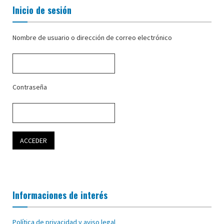
Inicio de sesión
Nombre de usuario o dirección de correo electrónico
Contraseña
Informaciones de interés
Política de privacidad y aviso legal