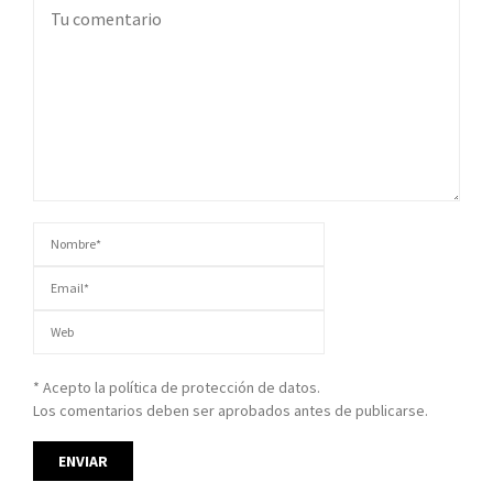
* Acepto la política de protección de datos.
Los comentarios deben ser aprobados antes de publicarse.