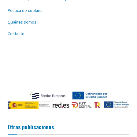
Política de cookies
Quiénes somos
Contacto
Otras publicaciones