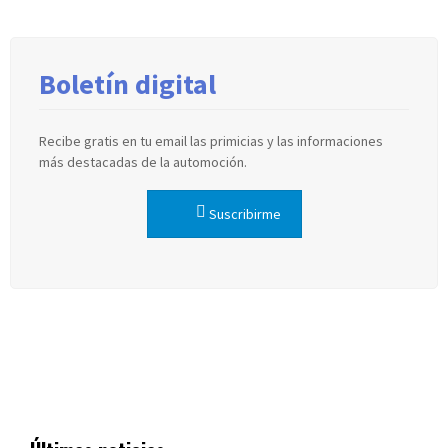
Boletín digital
Recibe gratis en tu email las primicias y las informaciones
más destacadas de la automoción.
Suscribirme