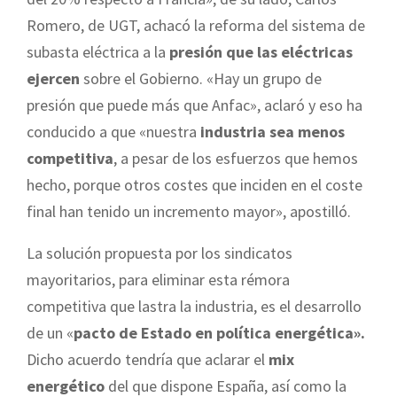
Romero, de UGT, achacó la reforma del sistema de
subasta eléctrica a la
presión que las eléctricas
ejercen
sobre el Gobierno. «Hay un grupo de
presión que puede más que Anfac», aclaró y eso ha
conducido a que «nuestra
industria sea menos
competitiva
, a pesar de los esfuerzos que hemos
hecho, porque otros costes que inciden en el coste
final han tenido un incremento mayor», apostilló.
La solución propuesta por los sindicatos
mayoritarios, para eliminar esta rémora
competitiva que lastra la industria, es el desarrollo
de un «
pacto de Estado en política energética».
Dicho acuerdo tendría que aclarar el
mix
energético
del que dispone España, así como la