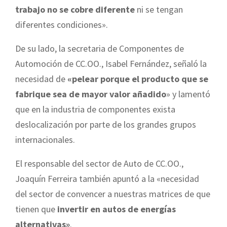
trabajo no se cobre diferente
ni se tengan
diferentes condiciones».
De su lado, la secretaria de Componentes de
Automoción de CC.OO., Isabel Fernández, señaló la
necesidad de
«pelear porque el producto que se
fabrique sea de mayor valor añadido
» y lamentó
que en la industria de componentes exista
deslocalización por parte de los grandes grupos
internacionales.
El responsable del sector de Auto de CC.OO.,
Joaquín Ferreira también apuntó a la «necesidad
del sector de convencer a nuestras matrices de que
tienen que
invertir en autos de energías
alternativas»
.