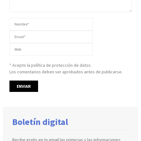
* Acepto la política de protección de datos.
Los comentarios deben ser aprobados antes de publicarse.
Boletín digital
Recibe gratis en tu email las primicias y las informaciones