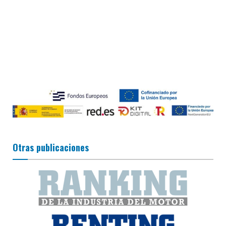
Otras publicaciones