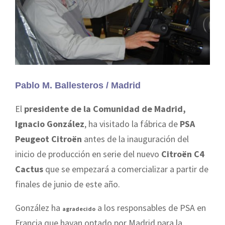
Pablo M. Ballesteros / Madrid
El
presidente de la Comunidad
de Madrid,
Ignacio González
, ha visitado la fábrica de
PSA
Peugeot Citroën
antes de la inauguración del
inicio de producción en serie del nuevo
Citroën C4
Cactus
que se empezará a comercializar a partir de
finales de junio de este año.
González ha
a los responsables de PSA en
agradecido
Francia que hayan optado por Madrid para la