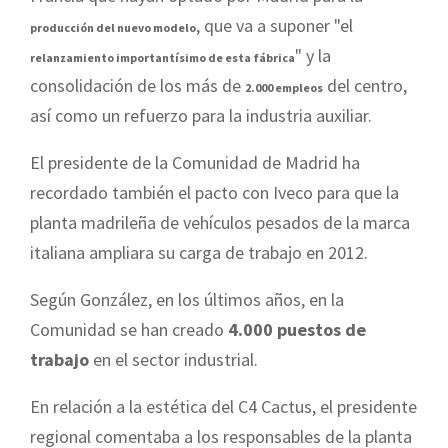
, que va a suponer "el
producción del nuevo modelo
" y la
relanzamiento importantísimo de esta fábrica
consolidación de los más de
del centro,
2.000 empleos
así como un refuerzo para la industria auxiliar.
El presidente de
la Comunidad
de Madrid ha
recordado también el pacto con Iveco para que la
planta madrileña de vehículos pesados de la marca
italiana ampliara su carga de trabajo en 2012.
Según González, en los últimos años, en
la
Comunidad
se han creado
4.000 puestos de
trabajo
en el sector industrial.
En relación a la estética del C4 Cactus, el presidente
regional comentaba a los responsables de la planta