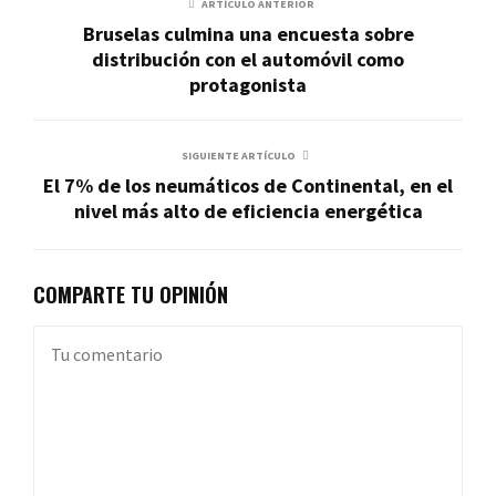
ARTÍCULO ANTERIOR
Bruselas culmina una encuesta sobre
distribución con el automóvil como
protagonista
SIGUIENTE ARTÍCULO
El 7% de los neumáticos de Continental, en el
nivel más alto de eficiencia energética
COMPARTE TU OPINIÓN