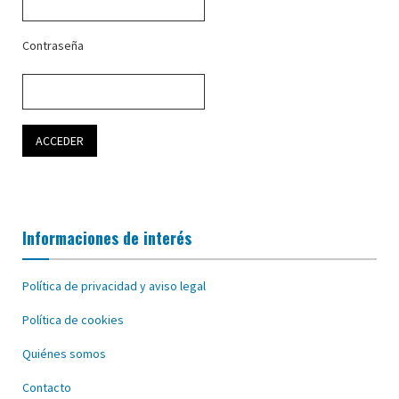
Contraseña
Informaciones de interés
Política de privacidad y aviso legal
Política de cookies
Quiénes somos
Contacto