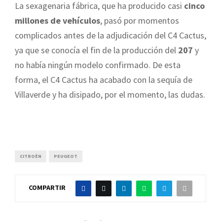
La sexagenaria fábrica, que ha producido casi
cinco
millones de vehículos
, pasó por momentos
complicados antes de la adjudicación del C4 Cactus,
ya que se conocía el fin de la producción del
207
y
no había ningún modelo confirmado. De esta
forma, el C4 Cactus ha acabado con la sequía de
Villaverde y ha disipado, por el momento, las dudas.
CITROËN
PEUGEOT
COMPARTIR