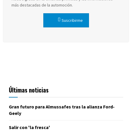
más destacadas de la automoción.
Suscribirme
Últimas noticias
Gran futuro para Almussafes tras la alianza Ford-
Geely
Salir con 'la fresca'