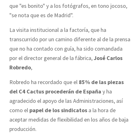
que "es bonito" y a los fotógrafos, en tono jocoso,
"se nota que es de Madrid".
La visita institucional a la factoría, que ha
transcurrido por un camino diferente al de la prensa
que no ha contado con guía, ha sido comandada
por el director general de la fábrica,
José Carlos
Robredo
,
Robredo ha recordado que el
85% de las piezas
del C4 Cactus procederán de España
y ha
agradecido el apoyo de las Administraciones, así
como el
papel de los sindicatos
a la hora de
aceptar medidas de flexibilidad en los años de baja
producción.