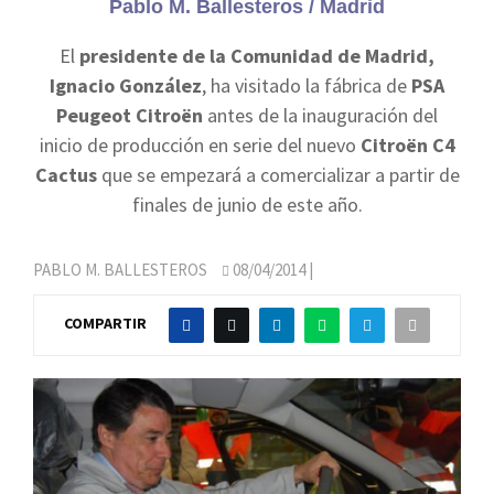
Pablo M. Ballesteros / Madrid
El
presidente de la Comunidad
de Madrid,
Ignacio González
, ha visitado la fábrica de
PSA
Peugeot Citroën
antes de la inauguración del
inicio de producción en serie del nuevo
Citroën C4
Cactus
que se empezará a comercializar a partir de
finales de junio de este año.
PABLO M. BALLESTEROS
08/04/2014
|
COMPARTIR