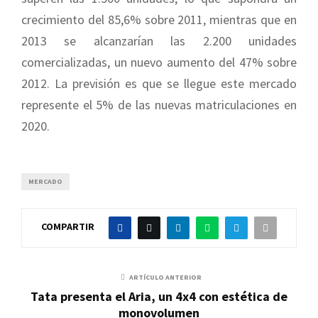
crecimiento del 85,6% sobre 2011, mientras que en
2013 se alcanzarían las 2.200 unidades
comercializadas, un nuevo aumento del 47% sobre
2012. La previsión es que se llegue este mercado
represente el 5% de las nuevas matriculaciones en
2020.
MERCADO
COMPARTIR
ARTÍCULO ANTERIOR
Tata presenta el Aria, un 4x4 con estética de
monovolumen