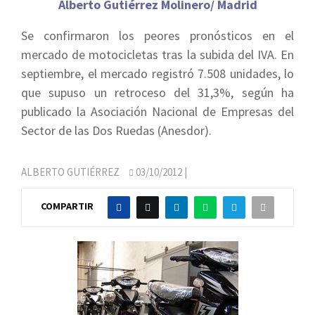
Alberto Gutiérrez Molinero/ Madrid
Se confirmaron los peores pronósticos en el
mercado de motocicletas tras la subida del IVA. En
septiembre, el mercado registró 7.508 unidades, lo
que supuso un retroceso del 31,3%, según ha
publicado la Asociación Nacional de Empresas del
Sector de las Dos Ruedas (Anesdor).
ALBERTO GUTIÉRREZ
03/10/2012
|
COMPARTIR