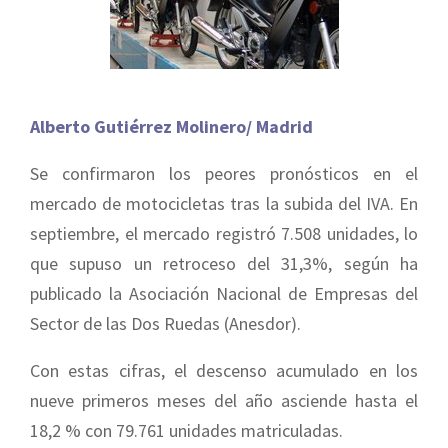
Alberto Gutiérrez Molinero/ Madrid
Se confirmaron los peores pronósticos en el
mercado de motocicletas tras la subida del IVA. En
septiembre, el mercado registró 7.508 unidades, lo
que supuso un retroceso del 31,3%, según ha
publicado la Asociación Nacional de Empresas del
Sector de las Dos Ruedas (Anesdor).
Con estas cifras, el descenso acumulado en los
nueve primeros meses del año asciende hasta el
18,2 % con 79.761 unidades matriculadas.