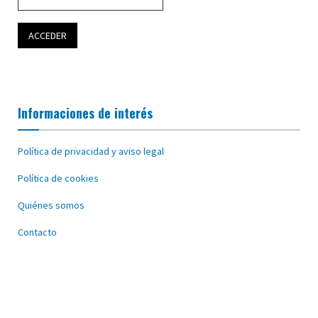
Informaciones de interés
Política de privacidad y aviso legal
Política de cookies
Quiénes somos
Contacto