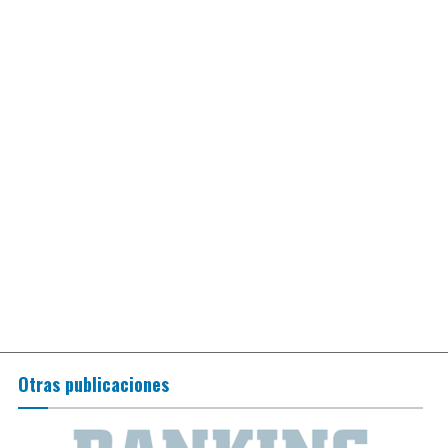
Otras publicaciones