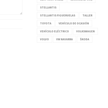
STELLANTIS
STELLANTIS FIGUERUELAS
TALLER
TOYOTA
VEHÍCULO DE OCASIÓN
VEHÍCULO ELÉCTRICO
VOLKSWAGEN
VOLVO
VW NAVARRA
ŠKODA