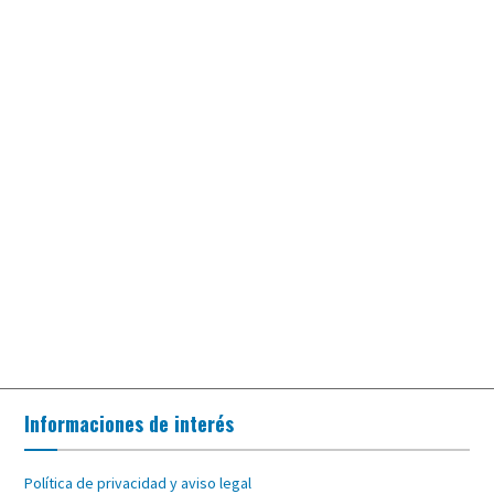
Informaciones de interés
Política de privacidad y aviso legal