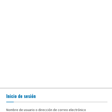
Inicio de sesión
Nombre de usuario o dirección de correo electrónico