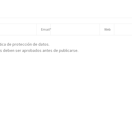
ítica de protección de datos.
s deben ser aprobados antes de publicarse.