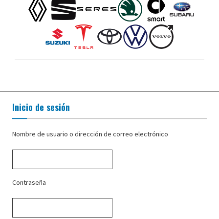
Inicio de sesión
Nombre de usuario o dirección de correo electrónico
Contraseña