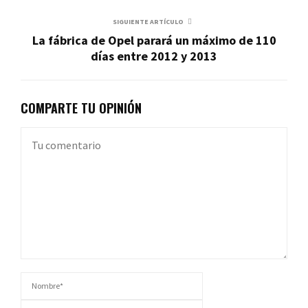
SIGUIENTE ARTÍCULO
La fábrica de Opel parará un máximo de 110
días entre 2012 y 2013
COMPARTE TU OPINIÓN