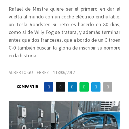
Rafael de Mestre quiere ser el primero en dar al
vuelta al mundo con un coche eléctrico enchufable,
un Tesla Roadster. Su reto es hacerlo en 80 días,
como si de Willy Fog se tratara, y además terminar
antes que dos franceses, que a bordo de un Citroën
C-0 también buscan la gloria de inscribir su nombre
en la historia.
ALBERTO GUTIÉRREZ
18/06/2012
|
COMPARTIR