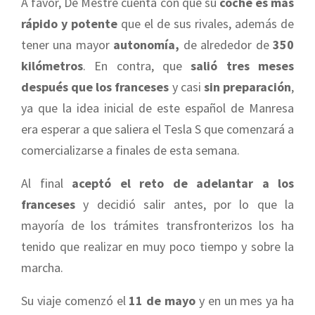
A favor, De Mestre cuenta con que su
coche es más
rápido y potente
que el de sus rivales, además de
tener una mayor
autonomía,
de alrededor de
350
kilómetros
. En contra, que
salió tres meses
después que los franceses
y casi
sin preparación
,
ya que la idea inicial de este español de Manresa
era esperar a que saliera el Tesla S que comenzará a
comercializarse a finales de esta semana.
Al final
aceptó el reto de adelantar a los
franceses
y decidió salir antes, por lo que la
mayoría de los trámites transfronterizos los ha
tenido que realizar en muy poco tiempo y sobre la
marcha.
Su viaje comenzó el
11 de mayo
y en un mes ya ha