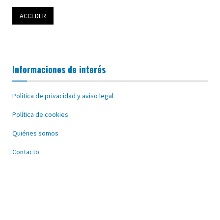
Informaciones de interés
Política de privacidad y aviso legal
Política de cookies
Quiénes somos
Contacto