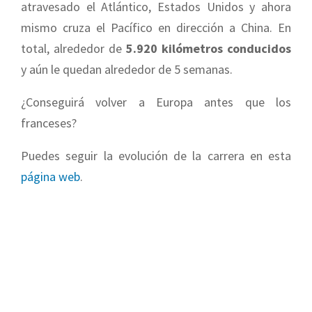
atravesado el Atlántico, Estados Unidos y ahora
mismo cruza el Pacífico en dirección a China. En
total, alrededor de
5.920 kilómetros conducidos
y aún le quedan alrededor de 5 semanas.
¿Conseguirá volver a Europa antes que los
franceses?
Puedes seguir la evolución de la carrera en esta
página web
.