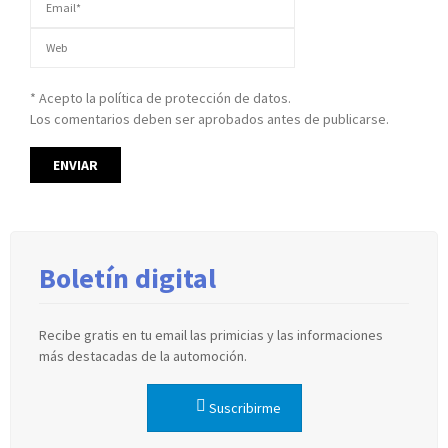
* Acepto la política de protección de datos.
Los comentarios deben ser aprobados antes de publicarse.
Boletín digital
Recibe gratis en tu email las primicias y las informaciones
más destacadas de la automoción.
Suscribirme