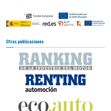
Otras publicaciones