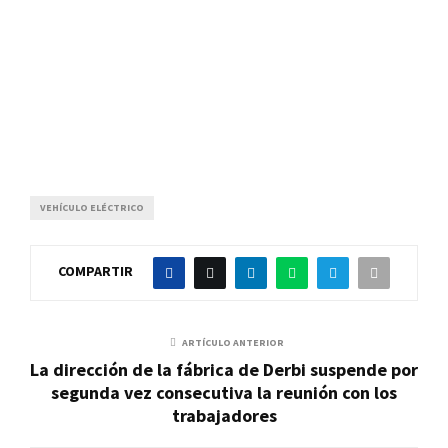
VEHÍCULO ELÉCTRICO
COMPARTIR
ARTÍCULO ANTERIOR
La dirección de la fábrica de Derbi suspende por
segunda vez consecutiva la reunión con los
trabajadores