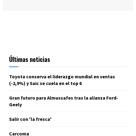
Últimas noticias
Toyota conserva el liderazgo mundial en ventas
(-2,9%) y Saic se cuela en el top 6
Gran futuro para Almussafes tras la alianza Ford-
Geely
Salir con 'la fresca'
Carcoma