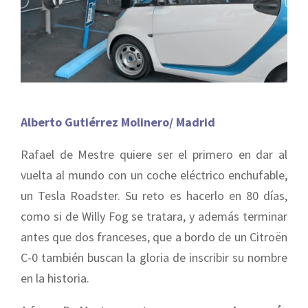
Alberto Gutiérrez Molinero/ Madrid
Rafael de Mestre quiere ser el primero en dar al
vuelta al mundo con un coche eléctrico enchufable,
un Tesla Roadster. Su reto es hacerlo en 80 días,
como si de Willy Fog se tratara, y además terminar
antes que dos franceses, que a bordo de un Citroën
C-0 también buscan la gloria de inscribir su nombre
en la historia.