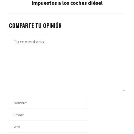
impuestos a los coches diésel
COMPARTE TU OPINIÓN