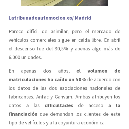
Latribunadeautomocion.es/ Madrid
Parece difícil de asimilar, pero el mercado de
vehículos comerciales sigue en caída libre. En abril
el descenso fue del 30,5% y apenas algo más de
6.000 unidades.
En apenas dos años,
el volumen de
matriculaciones ha caído un 50%
de acuerdo con
los datos de las dos asociaciones nacionales de
fabricantes, Anfac y Ganvam. Ambas atribuyen los
datos a las
dificultades
de acceso
a la
financiación
que demandan los clientes de este
tipo de vehículos y a la coyuntura económica.