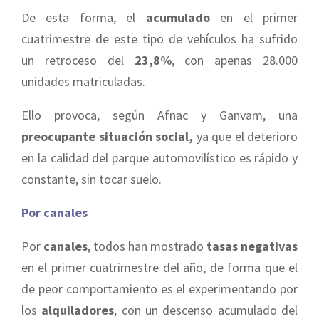
De esta forma, el
acumulado
en el primer
cuatrimestre de este tipo de vehículos ha sufrido
un retroceso del
23,8%
, con apenas 28.000
unidades matriculadas.
Ello provoca, según Afnac y Ganvam, una
preocupante situación social,
ya que el deterioro
en la calidad del parque automovilístico es rápido y
constante, sin tocar suelo.
Por canales
Por
canales
, todos han mostrado
tasas negativas
en el primer cuatrimestre del año, de forma que el
de peor comportamiento es el experimentando por
los
alquiladores
, con un descenso acumulado del