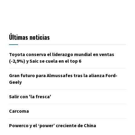
Últimas noticias
Toyota conserva el liderazgo mundial en ventas
(-2,9%) y Saic se cuela en el top 6
Gran futuro para Almussafes tras la alianza Ford-
Geely
Salir con 'la fresca'
Carcoma
Powerco y el ‘power’ creciente de China