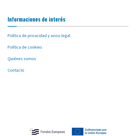
Informaciones de interés
Política de privacidad y aviso legal
Política de cookies
Quiénes somos
Contacto