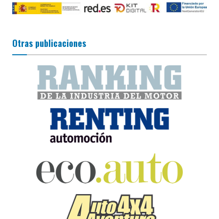
Otras publicaciones