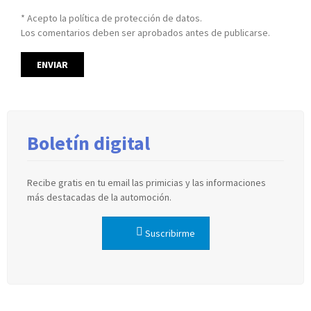
* Acepto la política de protección de datos.
Los comentarios deben ser aprobados antes de publicarse.
Boletín digital
Recibe gratis en tu email las primicias y las informaciones
más destacadas de la automoción.
Suscribirme