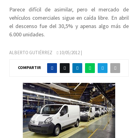
Parece difícil de asimilar, pero el mercado de
vehículos comerciales sigue en caída libre. En abril
el descenso fue del 30,5% y apenas algo más de
6.000 unidades.
ALBERTO GUTIÉRREZ
10/05/2012
|
COMPARTIR