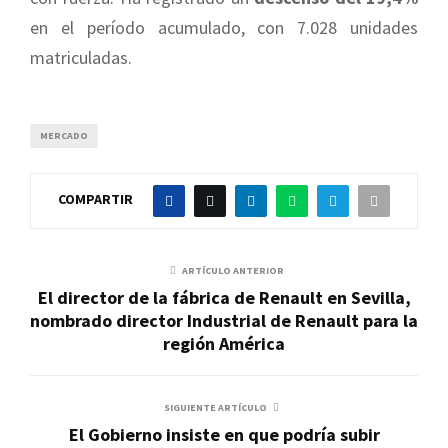
en el período acumulado, con 7.028 unidades
matriculadas.
MERCADO
COMPARTIR
ARTÍCULO ANTERIOR
El director de la fábrica de Renault en Sevilla,
nombrado director Industrial de Renault para la
región América
SIGUIENTE ARTÍCULO
El Gobierno insiste en que podría subir