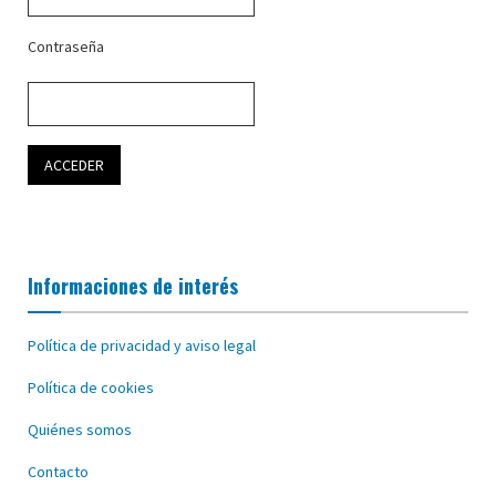
Contraseña
Informaciones de interés
Política de privacidad y aviso legal
Política de cookies
Quiénes somos
Contacto