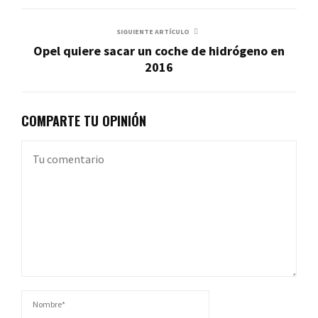
SIGUIENTE ARTÍCULO
Opel quiere sacar un coche de hidrógeno en
2016
COMPARTE TU OPINIÓN