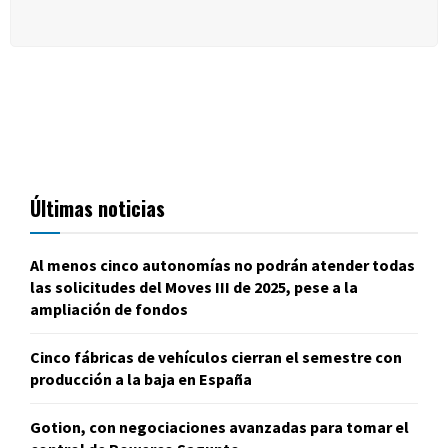
Últimas noticias
Al menos cinco autonomías no podrán atender todas
las solicitudes del Moves III de 2025, pese a la
ampliación de fondos
Cinco fábricas de vehículos cierran el semestre con
producción a la baja en España
Gotion, con negociaciones avanzadas para tomar el