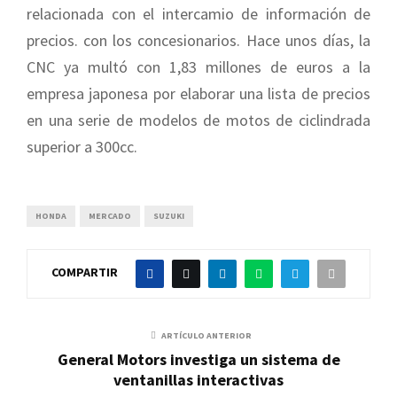
relacionada con el intercamio de información de
precios. con los concesionarios. Hace unos días, la
CNC ya multó con 1,83 millones de euros a la
empresa japonesa por elaborar una lista de precios
en una serie de modelos de motos de ciclindrada
superior a 300cc.
HONDA
MERCADO
SUZUKI
COMPARTIR
ARTÍCULO ANTERIOR
General Motors investiga un sistema de
ventanillas interactivas