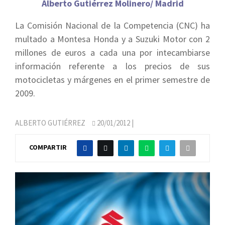
Alberto Gutiérrez Molinero/ Madrid
La Comisión Nacional de la Competencia (CNC) ha
multado a Montesa Honda y a Suzuki Motor con 2
millones de euros a cada una por intecambiarse
información referente a los precios de sus
motocicletas y márgenes en el primer semestre de
2009.
ALBERTO GUTIÉRREZ
20/01/2012
|
COMPARTIR