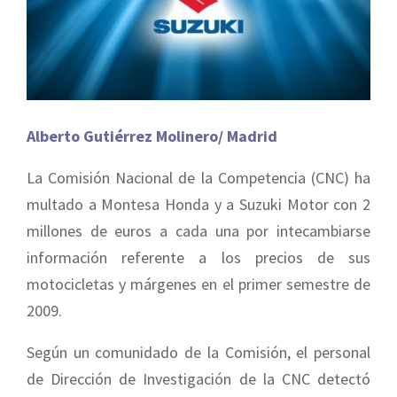
Alberto Gutiérrez Molinero/ Madrid
La Comisión Nacional de la Competencia (CNC) ha
multado a Montesa Honda y a Suzuki Motor con 2
millones de euros a cada una por intecambiarse
información referente a los precios de sus
motocicletas y márgenes en el primer semestre de
2009.
Según un comunidado de la Comisión, el personal
de Dirección de Investigación de la CNC detectó