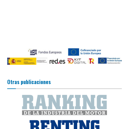
Otras publicaciones