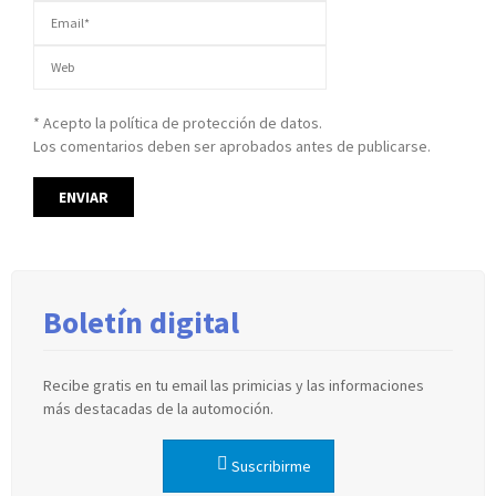
* Acepto la política de protección de datos.
Los comentarios deben ser aprobados antes de publicarse.
Boletín digital
Recibe gratis en tu email las primicias y las informaciones
más destacadas de la automoción.
Suscribirme