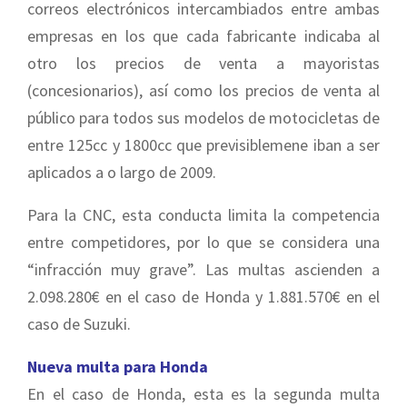
correos electrónicos intercambiados entre ambas
empresas en los que cada fabricante indicaba al
otro los precios de venta a mayoristas
(concesionarios), así como los precios de venta al
público para todos sus modelos de motocicletas de
entre 125cc y 1800cc que previsiblemene iban a ser
aplicados a o largo de 2009.
Para la CNC, esta conducta limita la competencia
entre competidores, por lo que se considera una
“infracción muy grave”. Las multas ascienden a
2.098.280€ en el caso de Honda y 1.881.570€ en el
caso de Suzuki.
Nueva multa para Honda
En el caso de Honda, esta es la segunda multa