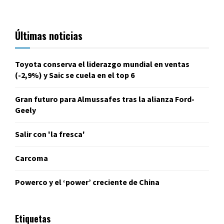
Últimas noticias
Toyota conserva el liderazgo mundial en ventas
(-2,9%) y Saic se cuela en el top 6
Gran futuro para Almussafes tras la alianza Ford-
Geely
Salir con 'la fresca'
Carcoma
Powerco y el ‘power’ creciente de China
Etiquetas