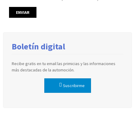
Boletín digital
Recibe gratis en tu email las primicias y las informaciones
más destacadas de la automoción.
Suscribirme