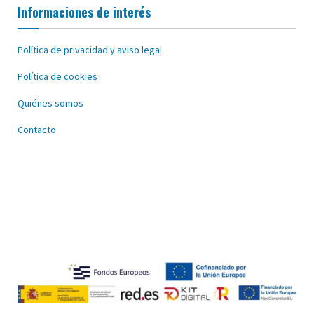
Informaciones de interés
Política de privacidad y aviso legal
Política de cookies
Quiénes somos
Contacto