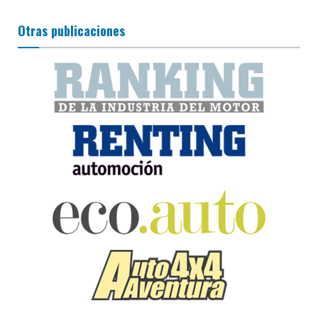
Otras publicaciones