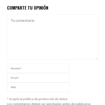
COMPARTE TU OPINIÓN
* Acepto la política de protección de datos.
Los comentarios deben ser aprobados antes de publicarse.