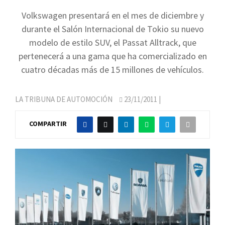
Volkswagen presentará en el mes de diciembre y
durante el Salón Internacional de Tokio su nuevo
modelo de estilo SUV, el Passat Alltrack, que
pertenecerá a una gama que ha comercializado en
cuatro décadas más de 15 millones de vehículos.
LA TRIBUNA DE AUTOMOCIÓN
23/11/2011
|
COMPARTIR