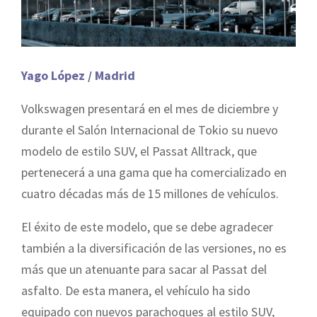
Yago López / Madrid
Volkswagen presentará en el mes de diciembre y
durante el Salón Internacional de Tokio su nuevo
modelo de estilo SUV, el Passat Alltrack, que
pertenecerá a una gama que ha comercializado en
cuatro décadas más de 15 millones de vehículos.
El éxito de este modelo, que se debe agradecer
también a la diversificación de las versiones, no es
más que un atenuante para sacar al Passat del
asfalto. De esta manera, el vehículo ha sido
equipado con nuevos parachoques al estilo SUV,