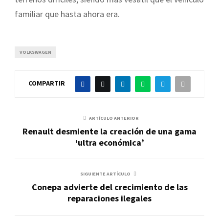
familiar que hasta ahora era.
VOLKSWAGEN
COMPARTIR
ARTÍCULO ANTERIOR
Renault desmiente la creación de una gama
‘ultra económica’
SIGUIENTE ARTÍCULO
Conepa advierte del crecimiento de las
reparaciones ilegales