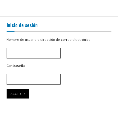
Inicio de sesión
Nombre de usuario o dirección de correo electrónico
Contraseña