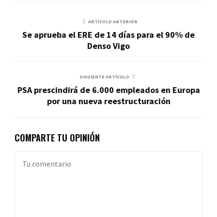
ARTÍCULO ANTERIOR
Se aprueba el ERE de 14 días para el 90% de
Denso Vigo
SIGUIENTE ARTÍCULO
PSA prescindirá de 6.000 empleados en Europa
por una nueva reestructuración
COMPARTE TU OPINIÓN