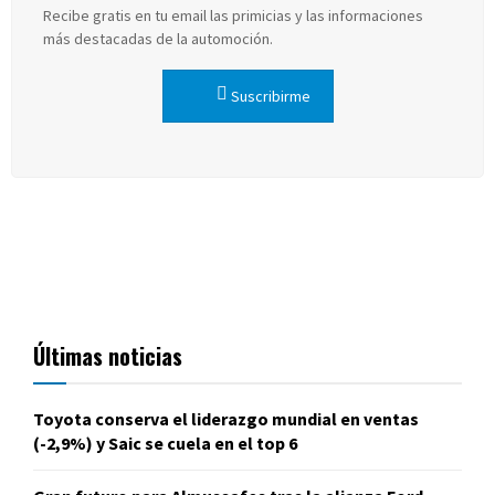
Recibe gratis en tu email las primicias y las informaciones
más destacadas de la automoción.
Suscribirme
Últimas noticias
Toyota conserva el liderazgo mundial en ventas
(-2,9%) y Saic se cuela en el top 6