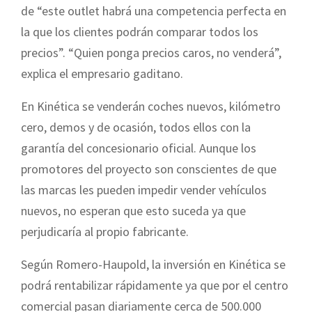
de “este outlet habrá una competencia perfecta en
la que los clientes podrán comparar todos los
precios”. “Quien ponga precios caros, no venderá”,
explica el empresario gaditano.
En Kinética se venderán coches nuevos, kilómetro
cero, demos y de ocasión, todos ellos con la
garantía del concesionario oficial. Aunque los
promotores del proyecto son conscientes de que
las marcas les pueden impedir vender vehículos
nuevos, no esperan que esto suceda ya que
perjudicaría al propio fabricante.
Según Romero-Haupold, la inversión en Kinética se
podrá rentabilizar rápidamente ya que por el centro
comercial pasan diariamente cerca de 500.000