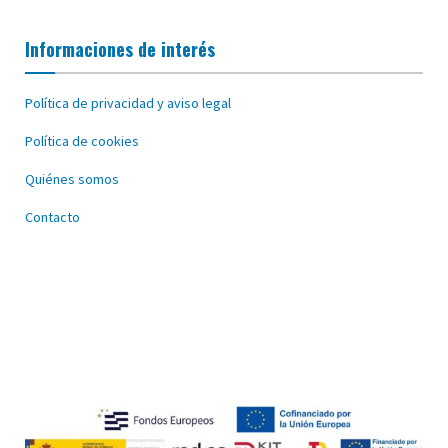
Informaciones de interés
Política de privacidad y aviso legal
Política de cookies
Quiénes somos
Contacto