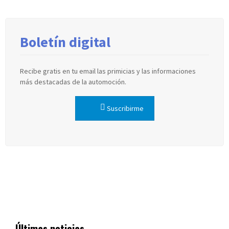
Boletín digital
Recibe gratis en tu email las primicias y las informaciones
más destacadas de la automoción.
Suscribirme
Últimas noticias