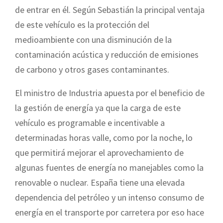
de entrar en él. Según Sebastián la principal ventaja
de este vehículo es la protección del
medioambiente con una disminución de la
contaminación acústica y reducción de emisiones
de carbono y otros gases contaminantes.
El ministro de Industria apuesta por el beneficio de
la gestión de energía ya que la carga de este
vehículo es programable e incentivable a
determinadas horas valle, como por la noche, lo
que permitirá mejorar el aprovechamiento de
algunas fuentes de energía no manejables como la
renovable o nuclear. España tiene una elevada
dependencia del petróleo y un intenso consumo de
energía en el transporte por carretera por eso hace