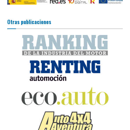
Otras publicaciones