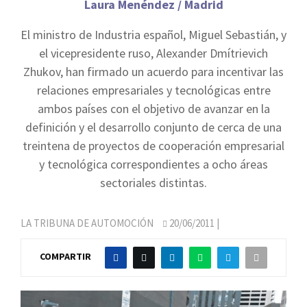
Laura Menéndez / Madrid
El ministro de Industria español, Miguel Sebastián, y
el vicepresidente ruso, Alexander Dmítrievich
Zhukov, han firmado un acuerdo para incentivar las
relaciones empresariales y tecnológicas entre
ambos países con el objetivo de avanzar en la
definición y el desarrollo conjunto de cerca de una
treintena de proyectos de cooperación empresarial
y tecnológica correspondientes a ocho áreas
sectoriales distintas.
LA TRIBUNA DE AUTOMOCIÓN
20/06/2011
|
COMPARTIR