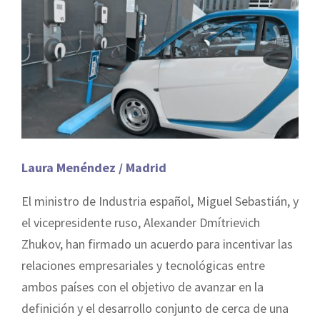
Laura Menéndez / Madrid
El ministro de Industria español, Miguel Sebastián, y
el vicepresidente ruso, Alexander Dmítrievich
Zhukov, han firmado un acuerdo para incentivar las
relaciones empresariales y tecnológicas entre
ambos países con el objetivo de avanzar en la
definición y el desarrollo conjunto de cerca de una