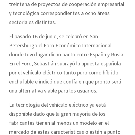
treintena de proyectos de cooperación empresarial
y tecnológica correspondientes a ocho áreas
sectoriales distintas.
El pasado 16 de junio, se celebró en San
Petersburgo el Foro Económico Internacional
donde tuvo lugar dicho pacto entre España y Rusia.
En el Foro, Sebastián subrayó la apuesta española
por el vehículo eléctrico tanto puro como híbrido
enchufable e indicó que confía en que pronto será
una alternativa viable para los usuarios.
La tecnología del vehículo eléctrico ya está
disponible dado que la gran mayoría de los
fabricantes tienen al menos un modelo en el
mercado de estas características o están a punto