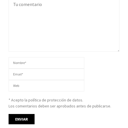
* Acepto la política de protección de datos.
Los comentarios deben ser aprobados antes de publicarse.