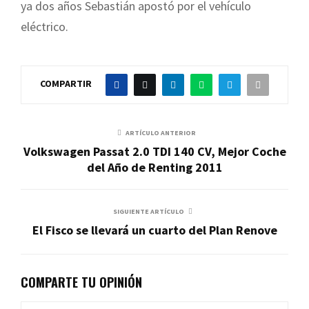
ya dos años Sebastián apostó por el vehículo
eléctrico.
COMPARTIR
ARTÍCULO ANTERIOR
Volkswagen Passat 2.0 TDI 140 CV, Mejor Coche
del Año de Renting 2011
SIGUIENTE ARTÍCULO
El Fisco se llevará un cuarto del Plan Renove
COMPARTE TU OPINIÓN