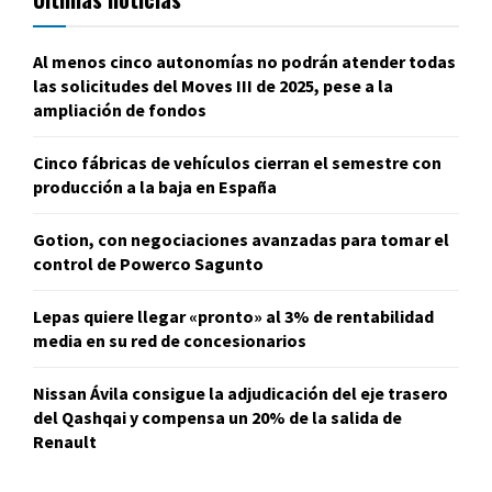
Al menos cinco autonomías no podrán atender todas
las solicitudes del Moves III de 2025, pese a la
ampliación de fondos
Cinco fábricas de vehículos cierran el semestre con
producción a la baja en España
Gotion, con negociaciones avanzadas para tomar el
control de Powerco Sagunto
Lepas quiere llegar «pronto» al 3% de rentabilidad
media en su red de concesionarios
Nissan Ávila consigue la adjudicación del eje trasero
del Qashqai y compensa un 20% de la salida de
Renault