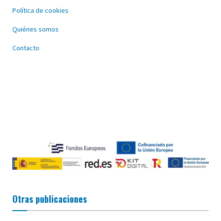
Política de cookies
Quiénes somos
Contacto
Otras publicaciones