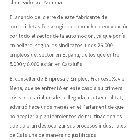
planteado por Yamaha.
El anuncio del cierre de este fabricante de
motocicletas fue acogido con mucha preocupación
por todo el sector de la automoción, ya que ponía
en peligro, según los sindicatos, unos 26.000
empleos del sector en España, de los que entre
5.000 y 6.000 están en Cataluña.
El conseller de Empresa y Empleo, Francesc Xavier
Mena, que se enfrentó en este caso a su primera
crisis industrial desde su llegada a la Generalitat,
advirtió hace unos meses en el Parlament de que
no aceptaría planteamientos de multinacionales
que quieran deslocalizar sus procesos industriales
de Cataluña de manera no justificada.