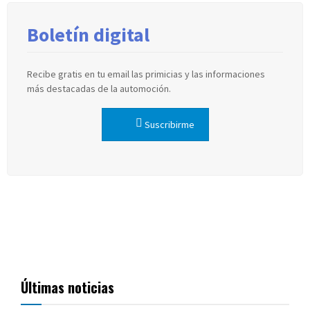
Boletín digital
Recibe gratis en tu email las primicias y las informaciones
más destacadas de la automoción.
Suscribirme
Últimas noticias