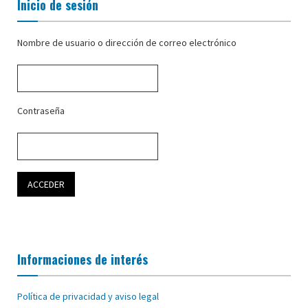
Inicio de sesión
Nombre de usuario o dirección de correo electrónico
Contraseña
Informaciones de interés
Política de privacidad y aviso legal