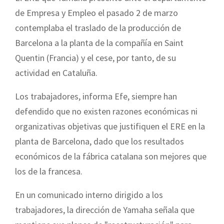
de Empresa y Empleo el pasado 2 de marzo
contemplaba el traslado de la producción de
Barcelona a la planta de la compañía en Saint
Quentin (Francia) y el cese, por tanto, de su
actividad en Cataluña.
Los trabajadores, informa Efe, siempre han
defendido que no existen razones económicas ni
organizativas objetivas que justifiquen el ERE en la
planta de Barcelona, dado que los resultados
económicos de la fábrica catalana son mejores que
los de la francesa.
En un comunicado interno dirigido a los
trabajadores, la dirección de Yamaha señala que