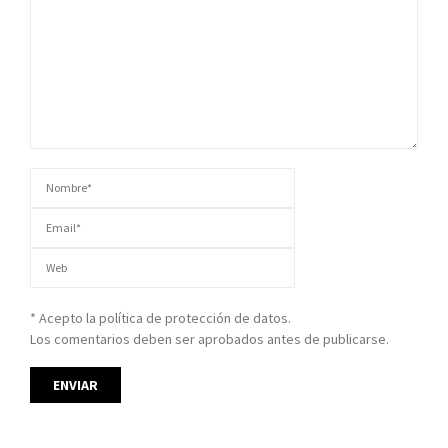
* Acepto la política de protección de datos.
Los comentarios deben ser aprobados antes de publicarse.