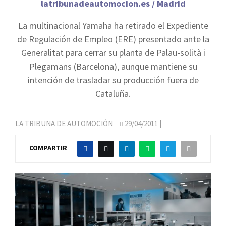
latribunadeautomocion.es / Madrid
La multinacional Yamaha ha retirado el Expediente
de Regulación de Empleo (ERE) presentado ante la
Generalitat para cerrar su planta de Palau-solità i
Plegamans (Barcelona), aunque mantiene su
intención de trasladar su producción fuera de
Cataluña.
LA TRIBUNA DE AUTOMOCIÓN
29/04/2011
|
COMPARTIR