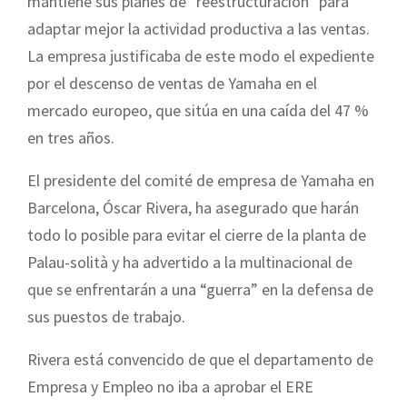
mantiene sus planes de "reestructuración" para
adaptar mejor la actividad productiva a las ventas.
La empresa justificaba de este modo el expediente
por el descenso de ventas de Yamaha en el
mercado europeo, que sitúa en una caída del 47 %
en tres años.
El presidente del comité de empresa de Yamaha en
Barcelona, Óscar Rivera, ha asegurado que harán
todo lo posible para evitar el cierre de la planta de
Palau-solità y ha advertido a la multinacional de
que se enfrentarán a una “guerra” en la defensa de
sus puestos de trabajo.
Rivera está convencido de que el departamento de
Empresa y Empleo no iba a aprobar el ERE