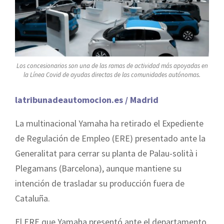
Los concesionarios son una de las ramas de actividad más apoyadas en
la Línea Covid de ayudas directas de las comunidades autónomas.
latribunadeautomocion.es / Madrid
La multinacional Yamaha ha retirado el Expediente
de Regulación de Empleo (ERE) presentado ante la
Generalitat para cerrar su planta de Palau-solità i
Plegamans (Barcelona), aunque mantiene su
intención de trasladar su producción fuera de
Cataluña.
El ERE que Yamaha presentó ante el departamento