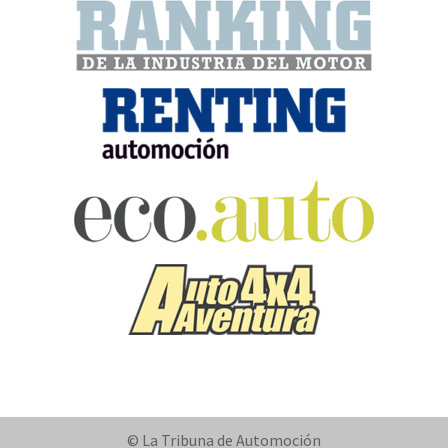
© La Tribuna de Automoción