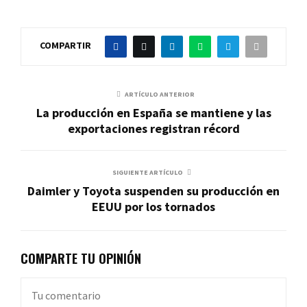
COMPARTIR
ARTÍCULO ANTERIOR
La producción en España se mantiene y las
exportaciones registran récord
SIGUIENTE ARTÍCULO
Daimler y Toyota suspenden su producción en
EEUU por los tornados
COMPARTE TU OPINIÓN