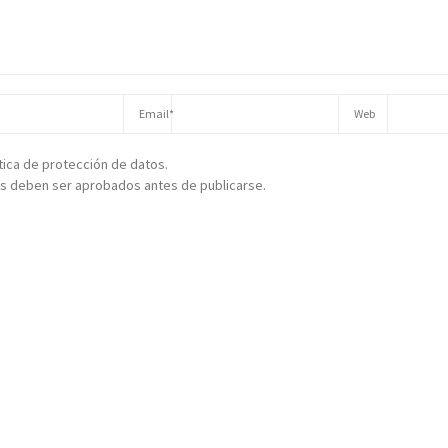
ítica de protección de datos.
s deben ser aprobados antes de publicarse.