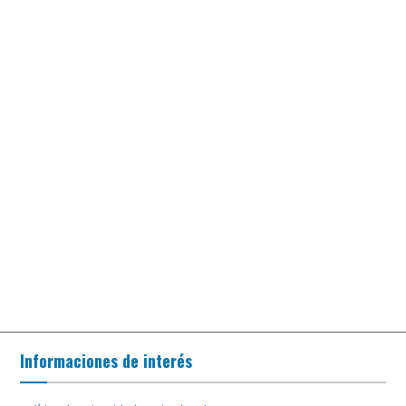
Informaciones de interés