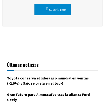
Suscribirme
Últimas noticias
Toyota conserva el liderazgo mundial en ventas
(-2,9%) y Saic se cuela en el top 6
Gran futuro para Almussafes tras la alianza Ford-
Geely