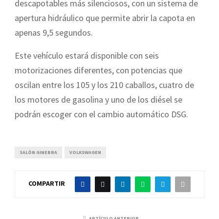
descapotables más silenciosos, con un sistema de
apertura hidráulico que permite abrir la capota en
apenas 9,5 segundos.
Este vehículo estará disponible con seis
motorizaciones diferentes, con potencias que
oscilan entre los 105 y los 210 caballos, cuatro de
los motores de gasolina y uno de los diésel se
podrán escoger con el cambio automático DSG.
SALÓN GINEBRA
VOLKSWAGEN
COMPARTIR
ARTÍCULO ANTERIOR