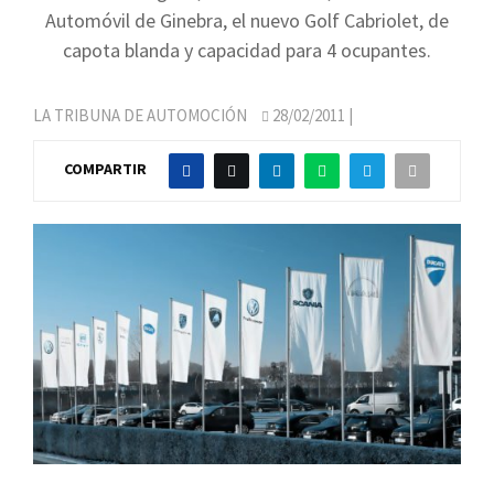
Automóvil de Ginebra, el nuevo Golf Cabriolet, de
capota blanda y capacidad para 4 ocupantes.
LA TRIBUNA DE AUTOMOCIÓN
28/02/2011
|
COMPARTIR