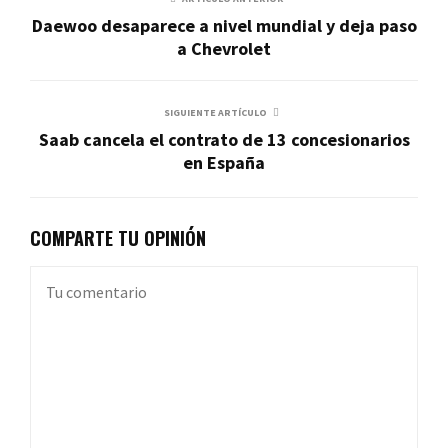
Daewoo desaparece a nivel mundial y deja paso
a Chevrolet
SIGUIENTE ARTÍCULO
Saab cancela el contrato de 13 concesionarios
en España
COMPARTE TU OPINIÓN