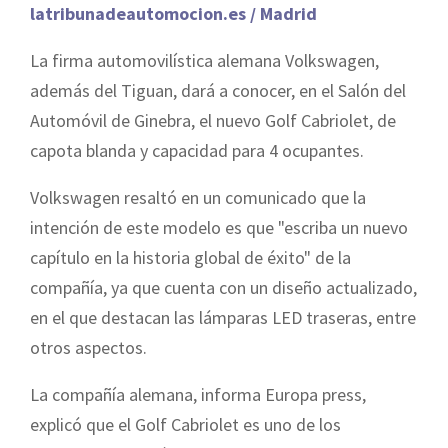
latribunadeautomocion.es / Madrid
La firma automovilística alemana Volkswagen,
además del Tiguan, dará a conocer, en el Salón del
Automóvil de Ginebra, el nuevo Golf Cabriolet, de
capota blanda y capacidad para 4 ocupantes.
Volkswagen resaltó en un comunicado que la
intención de este modelo es que "escriba un nuevo
capítulo en la historia global de éxito" de la
compañía, ya que cuenta con un diseño actualizado,
en el que destacan las lámparas LED traseras, entre
otros aspectos.
La compañía alemana, informa Europa press,
explicó que el Golf Cabriolet es uno de los