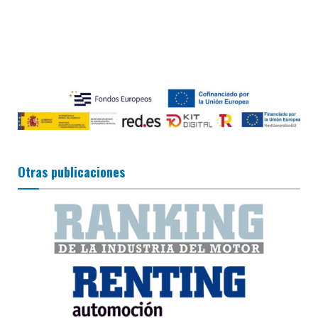
Otras publicaciones