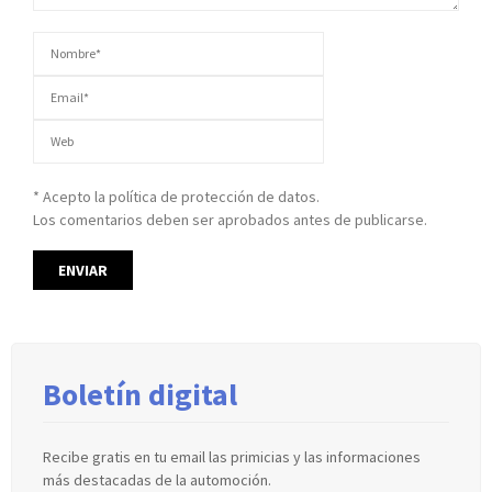
* Acepto la política de protección de datos.
Los comentarios deben ser aprobados antes de publicarse.
Boletín digital
Recibe gratis en tu email las primicias y las informaciones
más destacadas de la automoción.