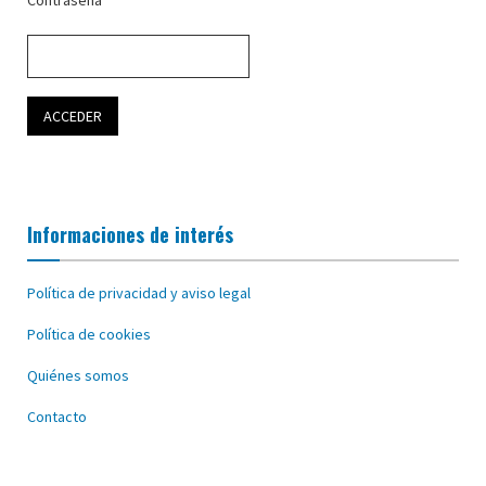
Contraseña
Informaciones de interés
Política de privacidad y aviso legal
Política de cookies
Quiénes somos
Contacto