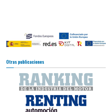
Otras publicaciones