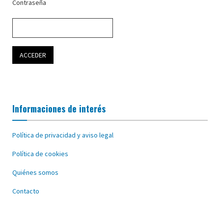
Contraseña
Informaciones de interés
Política de privacidad y aviso legal
Política de cookies
Quiénes somos
Contacto