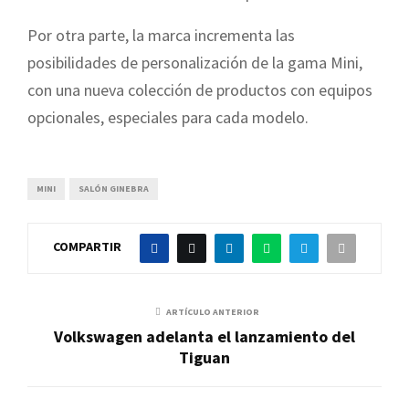
Por otra parte, la marca incrementa las
posibilidades de personalización de la gama Mini,
con una nueva colección de productos con equipos
opcionales, especiales para cada modelo.
MINI
SALÓN GINEBRA
COMPARTIR
ARTÍCULO ANTERIOR
Volkswagen adelanta el lanzamiento del
Tiguan