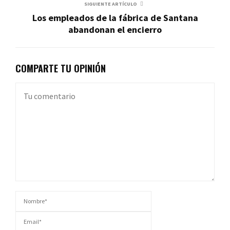
SIGUIENTE ARTÍCULO
Los empleados de la fábrica de Santana
abandonan el encierro
COMPARTE TU OPINIÓN