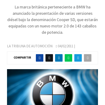
La marca británica perteneciente a BMW ha
anunciado la presentación de varias versiones
diésel bajo la denominación Cooper SD, que estarán
equipadas con un nuevo motor 2.0 de 143 caballos
de potencia.
LA TRIBUNA DE AUTOMOCIÓN
04/02/2011
|
COMPARTIR