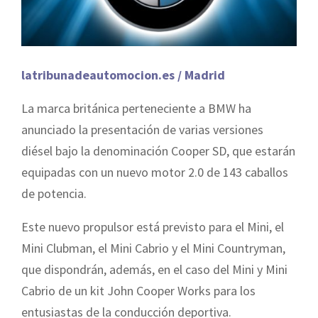
latribunadeautomocion.es / Madrid
La marca británica perteneciente a BMW ha
anunciado la presentación de varias versiones
diésel bajo la denominación Cooper SD, que estarán
equipadas con un nuevo motor 2.0 de 143 caballos
de potencia.
Este nuevo propulsor está previsto para el Mini, el
Mini Clubman, el Mini Cabrio y el Mini Countryman,
que dispondrán, además, en el caso del Mini y Mini
Cabrio de un kit John Cooper Works para los
entusiastas de la conducción deportiva.