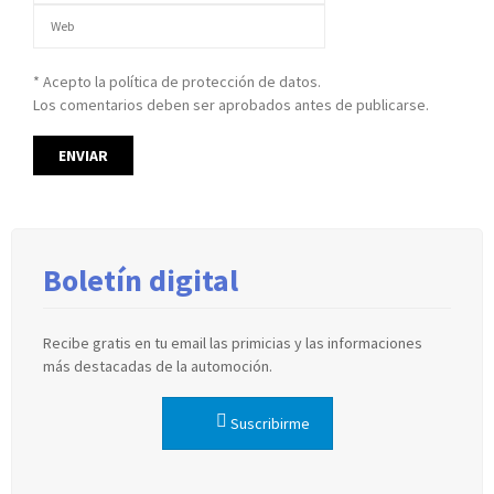
* Acepto la política de protección de datos.
Los comentarios deben ser aprobados antes de publicarse.
Boletín digital
Recibe gratis en tu email las primicias y las informaciones
más destacadas de la automoción.
Suscribirme