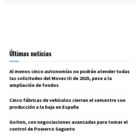
Últimas noticias
Al menos cinco autonomías no podrán atender todas
las solicitudes del Moves III de 2025, pese a la
ampliación de fondos
Cinco fábricas de vehículos cierran el semestre con
producción a la baja en España
Gotion, con negociaciones avanzadas para tomar el
control de Powerco Sagunto