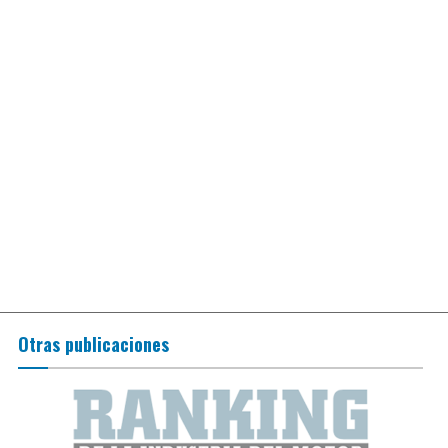
Otras publicaciones