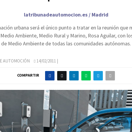
latribunadeautomocion.es / Madrid
ación urbana será el único punto a tratar en la reunión que 
 Medio Ambiente, Medio Rural y Marino, Rosa Aguilar, con lo
de Medio Ambiente de todas las comunidades autónomas.
DE AUTOMOCIÓN
14/02/2011
|
COMPARTIR