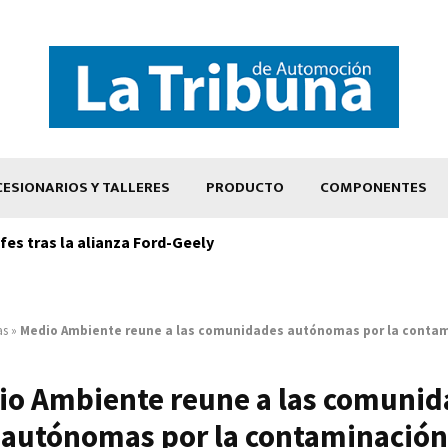
ESIONARIOS Y TALLERES
PRODUCTO
COMPONENTES
es tras la alianza Ford-Geely
as
»
Medio Ambiente reune a las comunidades autónomas por la conta
io Ambiente reune a las comunid
autónomas por la contaminación