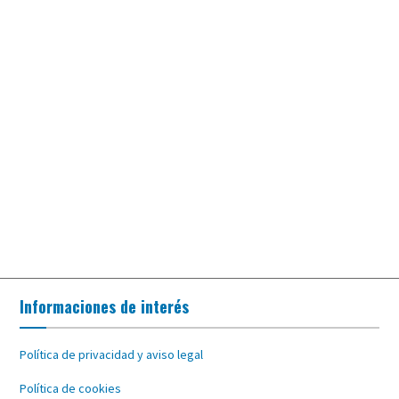
Informaciones de interés
Política de privacidad y aviso legal
Política de cookies