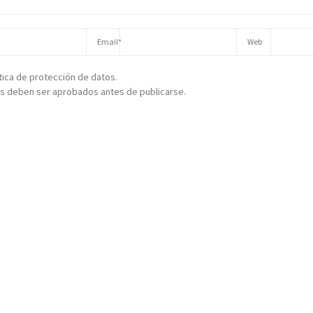
ítica de protección de datos.
s deben ser aprobados antes de publicarse.