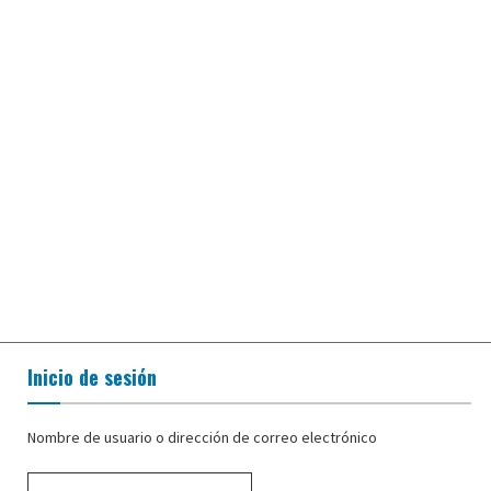
Inicio de sesión
Nombre de usuario o dirección de correo electrónico