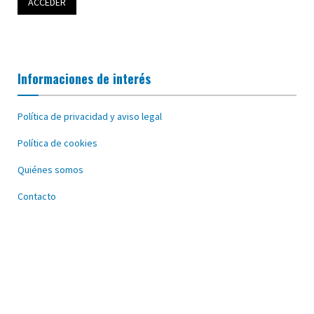
Informaciones de interés
Política de privacidad y aviso legal
Política de cookies
Quiénes somos
Contacto