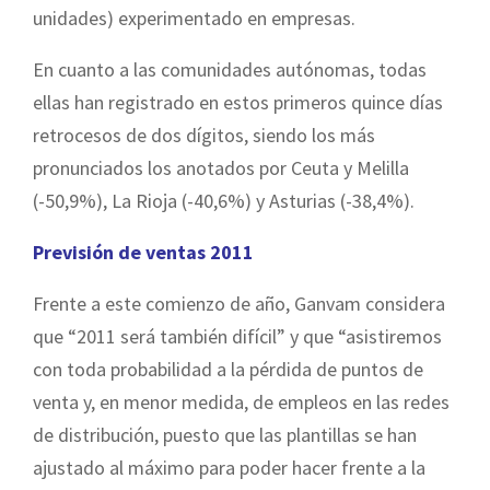
unidades) experimentado en empresas.
En cuanto a las comunidades autónomas, todas
ellas han registrado en estos primeros quince días
retrocesos de dos dígitos, siendo los más
pronunciados los anotados por Ceuta y Melilla
(-50,9%), La Rioja (-40,6%) y Asturias (-38,4%).
Previsión de ventas 2011
Frente a este comienzo de año, Ganvam considera
que “2011 será también difícil” y que “asistiremos
con toda probabilidad a la pérdida de puntos de
venta y, en menor medida, de empleos en las redes
de distribución, puesto que las plantillas se han
ajustado al máximo para poder hacer frente a la