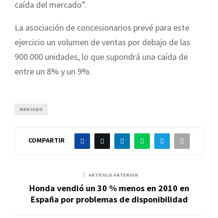
caída del mercado”.
La asociación de concesionarios prevé para este
ejercicio un volumen de ventas por debajo de las
900.000 unidades, lo que supondrá una caída de
entre un 8% y un 9%.
MERCADO
COMPARTIR
ARTÍCULO ANTERIOR
Honda vendió un 30 % menos en 2010 en
España por problemas de disponibilidad