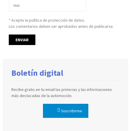
* Acepto la política de protección de datos.
Los comentarios deben ser aprobados antes de publicarse.
Boletín digital
Recibe gratis en tu email las primicias y las informaciones
más destacadas de la automoción.
Suscribirme