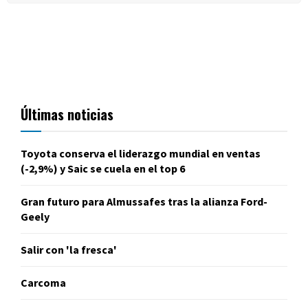
Últimas noticias
Toyota conserva el liderazgo mundial en ventas
(-2,9%) y Saic se cuela en el top 6
Gran futuro para Almussafes tras la alianza Ford-
Geely
Salir con 'la fresca'
Carcoma