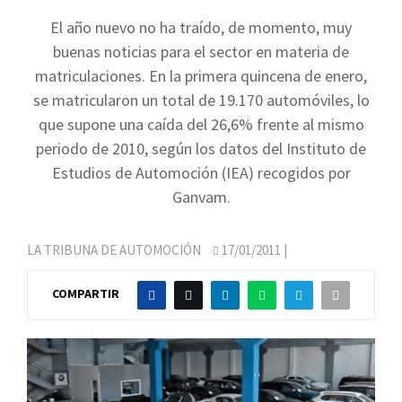
El año nuevo no ha traído, de momento, muy
buenas noticias para el sector en materia de
matriculaciones. En la primera quincena de enero,
se matricularon un total de 19.170 automóviles, lo
que supone una caída del 26,6% frente al mismo
periodo de 2010, según los datos del Instituto de
Estudios de Automoción (IEA) recogidos por
Ganvam.
LA TRIBUNA DE AUTOMOCIÓN
17/01/2011
|
COMPARTIR