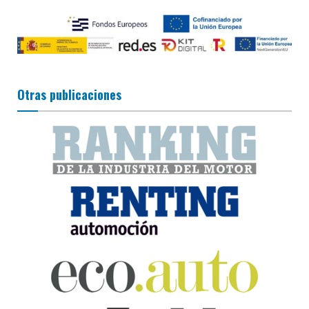
Otras publicaciones