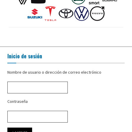
Inicio de sesión
Nombre de usuario o dirección de correo electrónico
Contraseña