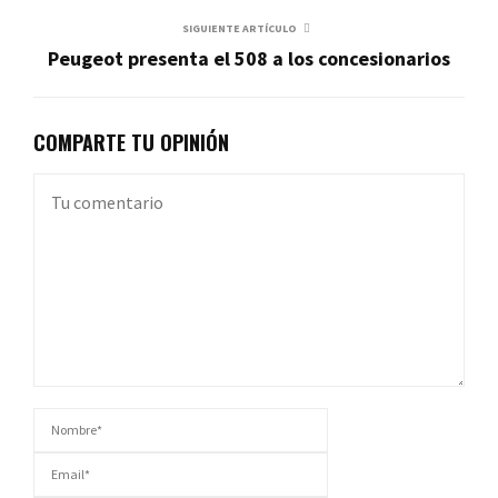
SIGUIENTE ARTÍCULO
Peugeot presenta el 508 a los concesionarios
COMPARTE TU OPINIÓN