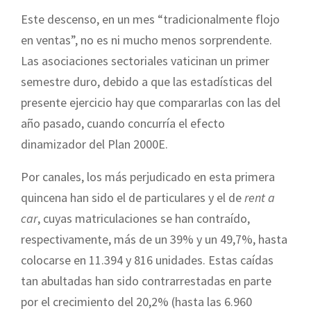
Este descenso, en un mes “tradicionalmente flojo
en ventas”, no es ni mucho menos sorprendente.
Las asociaciones sectoriales vaticinan un primer
semestre duro, debido a que las estadísticas del
presente ejercicio hay que compararlas con las del
año pasado, cuando concurría el efecto
dinamizador del Plan 2000E.
Por canales, los más perjudicado en esta primera
quincena han sido el de particulares y el de
rent a
car
, cuyas matriculaciones se han contraído,
respectivamente, más de un 39% y un 49,7%, hasta
colocarse en 11.394 y 816 unidades. Estas caídas
tan abultadas han sido contrarrestadas en parte
por el crecimiento del 20,2% (hasta las 6.960