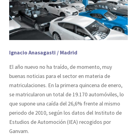
Ignacio Anasagasti / Madrid
El año nuevo no ha traído, de momento, muy
buenas noticias para el sector en materia de
matriculaciones. En la primera quincena de enero,
se matricularon un total de 19.170 automóviles, lo
que supone una caída del 26,6% frente al mismo
periodo de 2010, según los datos del Instituto de
Estudios de Automoción (IEA) recogidos por
Ganvam.