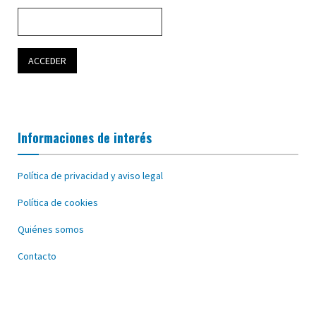
Informaciones de interés
Política de privacidad y aviso legal
Política de cookies
Quiénes somos
Contacto