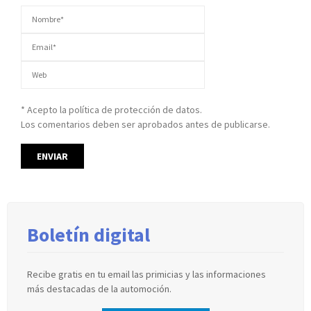
* Acepto la política de protección de datos.
Los comentarios deben ser aprobados antes de publicarse.
Boletín digital
Recibe gratis en tu email las primicias y las informaciones
más destacadas de la automoción.