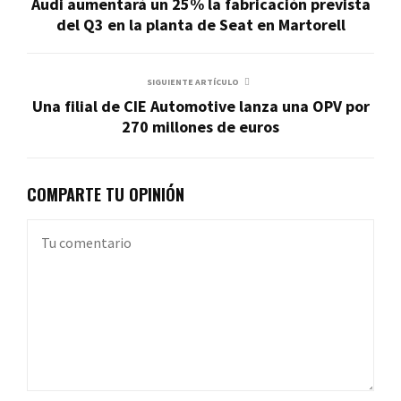
Audi aumentará un 25% la fabricación prevista
del Q3 en la planta de Seat en Martorell
SIGUIENTE ARTÍCULO
Una filial de CIE Automotive lanza una OPV por
270 millones de euros
COMPARTE TU OPINIÓN