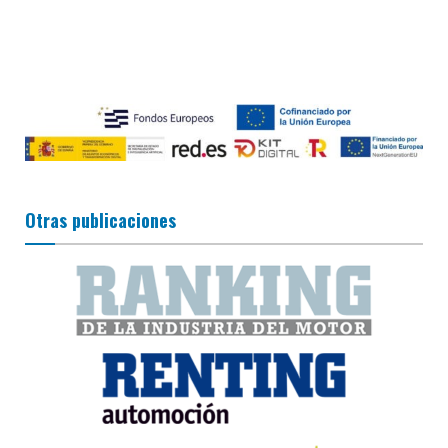
Otras publicaciones