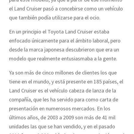
el Land Cruiser pasó a concebirse como un vehículo
que también podía utilizarse para el ocio.
En un principio el Toyota Land Cruiser estaba
enfocado únicamente para el ámbito laboral, pero
desde la marca japonesa descubrieron que era un
modelo que realmente entusiasmaba a la gente.
Ya son más de cinco millones de clientes los que
tiene en el mundo, y está presente en 185 países, el
Land Cruiser es el vehículo cabeza de lanza de la
compañía, que les ha servido para como carta de
presentación en numerosos mercados. En los
últimos años, de 2003 a 2009 son más de 41 mil
unidades las que se han vendido, y en el pasado