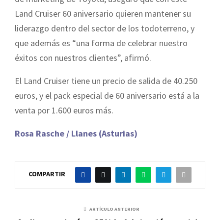
Land Cruiser 60 aniversario quieren mantener su
liderazgo dentro del sector de los todoterreno, y
que además es “una forma de celebrar nuestro
éxitos con nuestros clientes”, afirmó.
El Land Cruiser tiene un precio de salida de 40.250
euros, y el pack especial de 60 aniversario está a la
venta por 1.600 euros más.
Rosa Rasche / Llanes (Asturias)
COMPARTIR
ARTÍCULO ANTERIOR