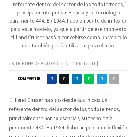
referente dentro del sector de los todoterrenos,
principalmente por su esencia y su tecnología
puramente 4X4. En 1984, hubo un punto de inflexión
para este modelo, ya que a partir de ese momento
el Land Cruiser pasó a concebirse como un vehículo
que también podía utilizarse para el ocio.
LA TRIBUNA DE AUTOMOCIÓN
19/01/2011
|
COMPARTIR
El Land Cruiser ha sido desde sus inicios un
referente dentro del sector de los todoterrenos,
principalmente por su esencia y su tecnología
puramente 4X4. En 1984, hubo un punto de inflexión
para este modelo, ya que a partir de ese momento