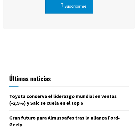
Suscribirme
Últimas noticias
Toyota conserva el liderazgo mundial en ventas
(-2,9%) y Saic se cuela en el top 6
Gran futuro para Almussafes tras la alianza Ford-
Geely