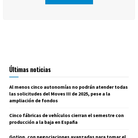
Últimas noticias
Al menos cinco autonomías no podrán atender todas
las solicitudes del Moves III de 2025, pese a la
ampliación de fondos
Cinco fábricas de vehículos cierran el semestre con
producción a la baja en España
Gotion, con negociaciones avanzadas para tomar el