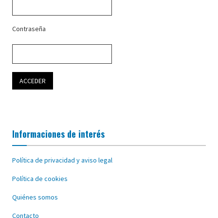
Contraseña
Informaciones de interés
Política de privacidad y aviso legal
Política de cookies
Quiénes somos
Contacto