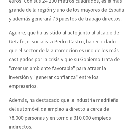
euros. Con sus 24.200 metros cuadrados, es el más
grande de la región y uno de los mayores de España
y además generará 75 puestos de trabajo directos.
Aguirre, que ha asistido al acto junto al alcalde de
Getafe, el socialista Pedro Castro, ha recordado
que el sector de la automoción es uno de los más
castigados por la crisis y que su Gobierno trata de
"crear un ambiente favorable" para atraer la
inversión y "generar confianza" entre los
empresarios.
Además, ha destacado que la industria madrileña
del automóvil da empleo a directo a cerca de
78.000 personas y en torno a 310.000 empleos
indirectos.