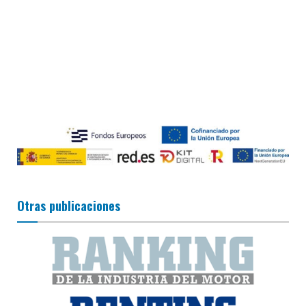
Otras publicaciones