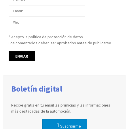
* Acepto la política de protección de datos.
Los comentarios deben ser aprobados antes de publicarse.
Boletín digital
Recibe gratis en tu email las primicias y las informaciones
más destacadas de la automoción.
Suscribirme