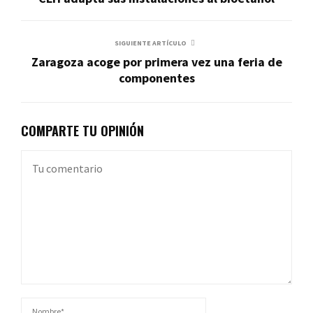
SIGUIENTE ARTÍCULO
Zaragoza acoge por primera vez una feria de
componentes
COMPARTE TU OPINIÓN