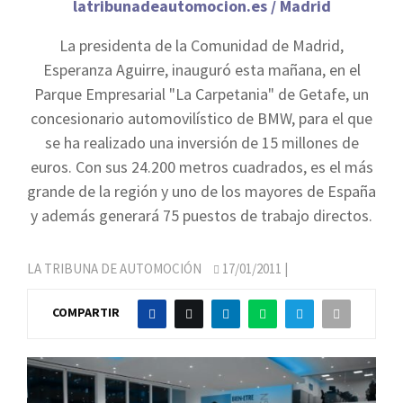
latribunadeautomocion.es / Madrid
La presidenta de la Comunidad de Madrid,
Esperanza Aguirre, inauguró esta mañana, en el
Parque Empresarial "La Carpetania" de Getafe, un
concesionario automovilístico de BMW, para el que
se ha realizado una inversión de 15 millones de
euros. Con sus 24.200 metros cuadrados, es el más
grande de la región y uno de los mayores de España
y además generará 75 puestos de trabajo directos.
LA TRIBUNA DE AUTOMOCIÓN
17/01/2011
|
COMPARTIR