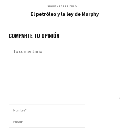
SIGUIENTE ARTÍCULO
El petróleo y la ley de Murphy
COMPARTE TU OPINIÓN