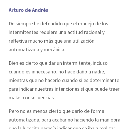
Arturo de Andrés
De siempre he defendido que el manejo de los
intermitentes requiere una actitud racional y
reflexiva mucho más que una utilización
automatizada y mecánica.
Bien es cierto que dar un intermitente, incluso
cuando es innecesario, no hace daño a nadie,
mientras que no hacerlo cuando sí es determinante
para indicar nuestras intenciones sí que puede traer
malas consecuencias.
Pero no es menos cierto que darlo de forma
automatizada, para acabar no haciendo la maniobra
que la lucecita parecía indicar que se iba a realizar