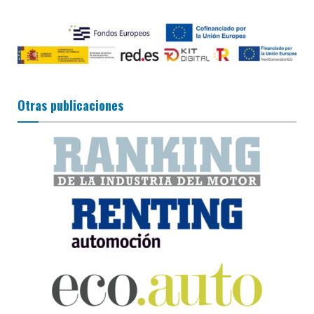
Otras publicaciones