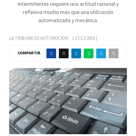
intermitentes requiere una actitud racional y
reflexiva mucho más que una utilización
automatizada y mecánica.
LA TRIBUNA DE AUTOMOCIÓN
17/12/2010
|
COMPARTIR