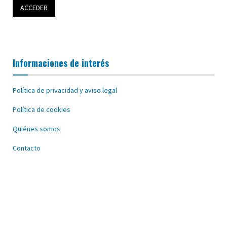
Informaciones de interés
Política de privacidad y aviso legal
Política de cookies
Quiénes somos
Contacto