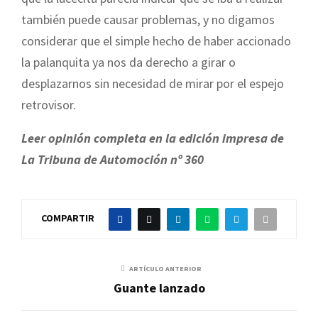
también puede causar problemas, y no digamos
considerar que el simple hecho de haber accionado
la palanquita ya nos da derecho a girar o
desplazarnos sin necesidad de mirar por el espejo
retrovisor.
Leer opinión completa en la edición impresa de
La Tribuna de Automoción nº 360
COMPARTIR
ARTÍCULO ANTERIOR
Guante lanzado