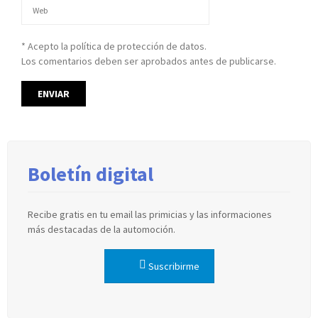
* Acepto la política de protección de datos.
Los comentarios deben ser aprobados antes de publicarse.
Boletín digital
Recibe gratis en tu email las primicias y las informaciones
más destacadas de la automoción.
Suscribirme