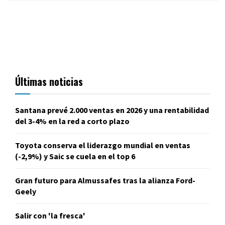
Últimas noticias
Santana prevé 2.000 ventas en 2026 y una rentabilidad
del 3-4% en la red a corto plazo
Toyota conserva el liderazgo mundial en ventas
(-2,9%) y Saic se cuela en el top 6
Gran futuro para Almussafes tras la alianza Ford-
Geely
Salir con 'la fresca'