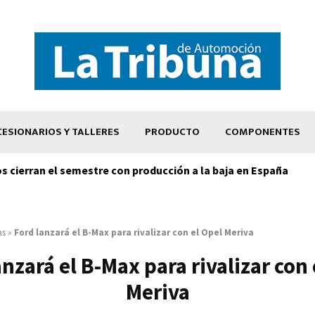
ESIONARIOS Y TALLERES
PRODUCTO
COMPONENTES
os cierran el semestre con producción a la baja en España
as
»
Ford lanzará el B-Max para rivalizar con el Opel Meriva
anzará el B-Max para rivalizar con 
Meriva