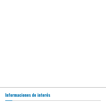
Informaciones de interés