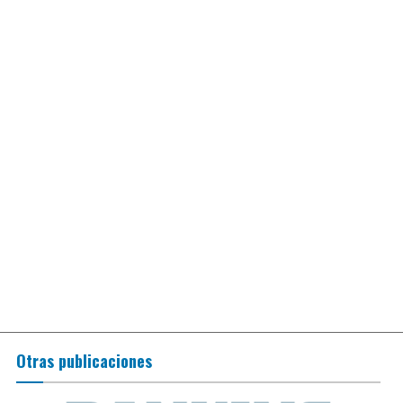
Otras publicaciones