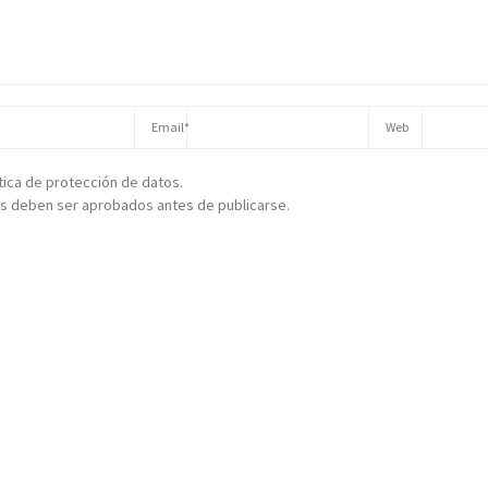
ítica de protección de datos.
s deben ser aprobados antes de publicarse.