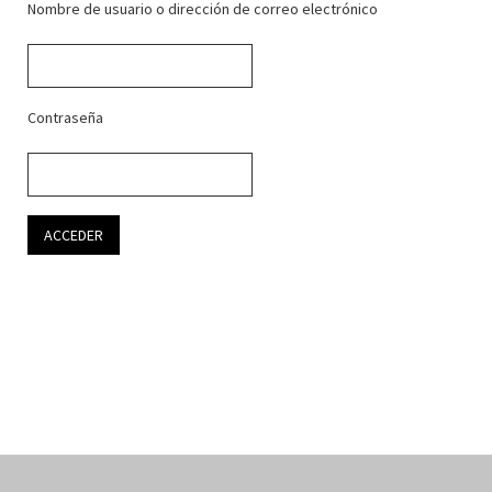
Nombre de usuario o dirección de correo electrónico
Contraseña