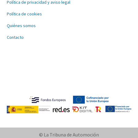
Política de privacidad y aviso legal
Política de cookies
Quiénes somos
Contacto
© La Tribuna de Automoción