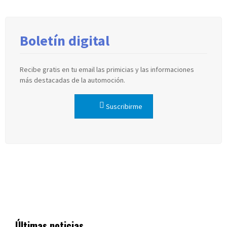
Boletín digital
Recibe gratis en tu email las primicias y las informaciones
más destacadas de la automoción.
Suscribirme
Últimas noticias