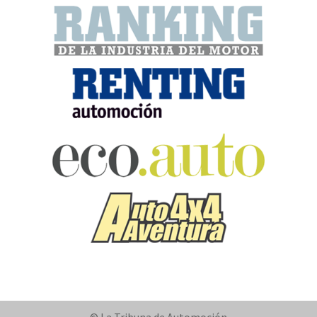
© La Tribuna de Automoción