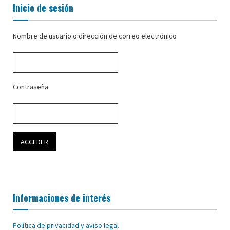
Inicio de sesión
Nombre de usuario o dirección de correo electrónico
Contraseña
Informaciones de interés
Política de privacidad y aviso legal