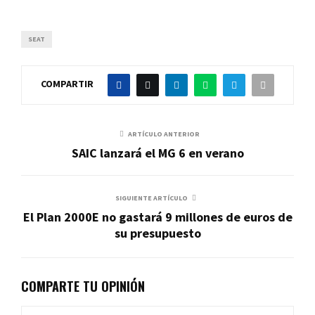
SEAT
COMPARTIR
ARTÍCULO ANTERIOR
SAIC lanzará el MG 6 en verano
SIGUIENTE ARTÍCULO
El Plan 2000E no gastará 9 millones de euros de
su presupuesto
COMPARTE TU OPINIÓN