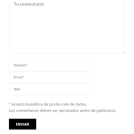
* Acepto la política de protección de datos.
Los comentarios deben ser aprobados antes de publicarse.