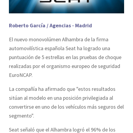
Roberto García / Agencias - Madrid
El nuevo monovolúmen Alhambra de la firma
automovilística española Seat ha logrado una
puntuación de 5 estrellas en las pruebas de choque
realizadas por el organismo europeo de seguridad
EuroNCAP.
La compañía ha afirmado que "estos resultados
sitúan al modelo en una posición privilegiada al
convertirse en uno de los vehículos más seguros del
segmento".
Seat señaló que el Alhambra logró el 96% de los