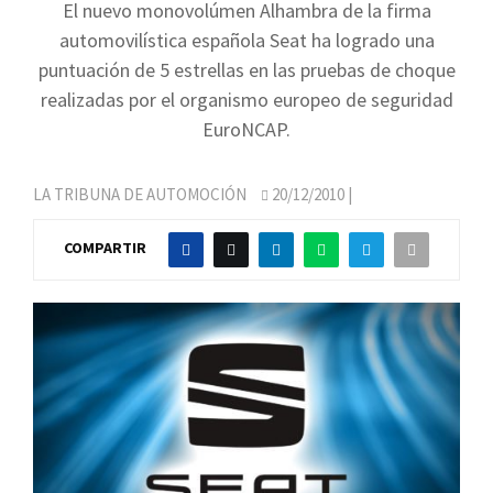
El nuevo monovolúmen Alhambra de la firma
automovilística española Seat ha logrado una
puntuación de 5 estrellas en las pruebas de choque
realizadas por el organismo europeo de seguridad
EuroNCAP.
LA TRIBUNA DE AUTOMOCIÓN
20/12/2010
|
COMPARTIR