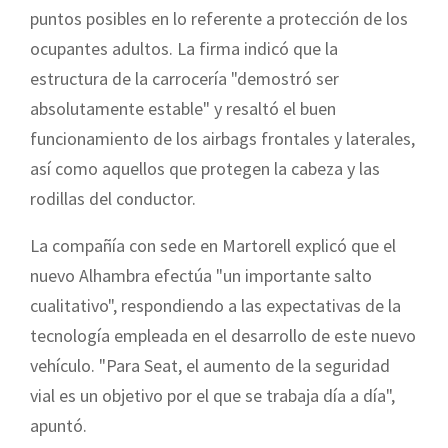
puntos posibles en lo referente a protección de los
ocupantes adultos. La firma indicó que la
estructura de la carrocería "demostró ser
absolutamente estable" y resaltó el buen
funcionamiento de los airbags frontales y laterales,
así como aquellos que protegen la cabeza y las
rodillas del conductor.
La compañía con sede en Martorell explicó que el
nuevo Alhambra efectúa "un importante salto
cualitativo", respondiendo a las expectativas de la
tecnología empleada en el desarrollo de este nuevo
vehículo. "Para Seat, el aumento de la seguridad
vial es un objetivo por el que se trabaja día a día",
apuntó.