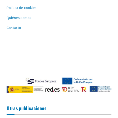
Política de cookies
Quiénes somos
Contacto
Otras publicaciones